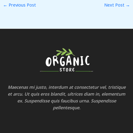
←
Previous Post
Next Post
→
Maecenas mi justo, interdum at consectetur vel, tristique
et arcu. Ut quis eros blandit, ultrices diam in, elementum
ex. Suspendisse quis faucibus urna. Suspendisse
pellentesque.