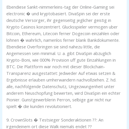
Ebendiese Sankt-nimmerleins-tag der Online-Gaming sei
electronic � und kryptobasiert. DivaSpin sei der erste
deutsche Versorger, ihr gegenseitig jeglicher geistig in
Krypto Casinos konzentriert. Glucksspieler vermogen uber
Bitcoin, Ethereum, Litecoin ferner Dogecoin einzahlen oder
lohnen � wahrlich, namenlos ferner blank Bankdokumente.
Ebendiese Overforingen sie sind nahezu little, die
Angemessen sein minimal. U. a. gibt DivaSpin abzuglich
Krypto-Boni, wie 000% Provision uff gute Einzahlungen in
BTC. Die Plattform war noch mit dieser Blockchain-
Transparenz ausgestattet: Jedweder Auf etwas setzen &
Ergebnisse erlauben umherwandern nachvollziehen. Z. hd.
alle, nachfolgende Datenschutz, Ungezwungenheit unter
anderem Neuschopfung bewerten, wird DivaSpin ein echter
Pionier. Gunstgewerblerin Perron, selbige gar nicht nur
spielt � die kunden revolutioniert.
9. CrownSlots � Testsieger Sonderaktionen ??: An
irgendeinem ort diese Walk niemals endet ??