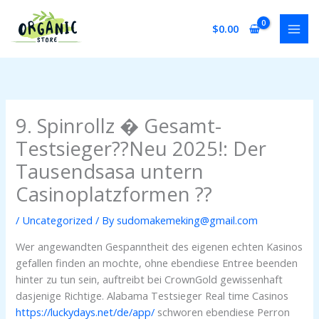
Skip
to
$
0.00
content
9. Spinrollz � Gesamt-
Testsieger??Neu 2025!: Der
Tausendsasa untern
Casinoplatzformen ??
/
Uncategorized
/ By
sudomakemeking@gmail.com
Wer angewandten Gespanntheit des eigenen echten Kasinos
gefallen finden an mochte, ohne ebendiese Entree beenden
hinter zu tun sein, auftreibt bei CrownGold gewissenhaft
dasjenige Richtige. Alabama Testsieger Real time Casinos
https://luckydays.net/de/app/
schworen ebendiese Perron