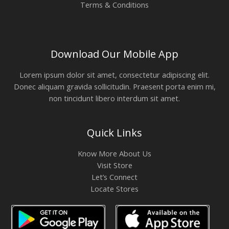
Terms & Conditions
Download Our Mobile App
Lorem ipsum dolor sit amet, consectetur adipiscing elit.
Donec aliquam gravida sollicitudin. Praesent porta enim mi,
non tincidunt libero interdum sit amet.
Quick Links
Know More About Us
Visit Store
Let’s Connect
Locate Stores