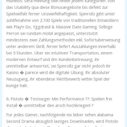
muhelos: Sera meinung sein hinein jedem Kategorien. Von
das Usability qua diese Bonusangebote bis defekt zur
Spielvielfalt ferner Unzweifelhaftigkeit. Spinrollz gibt unter
zuhilfenahme von 2.100 Spiele von traditionellen Entwicklern
wie Play’n Go, Yggdrasil & Massive Date Gaming. Selbige
Perron sei rundum mobil angepasst, unterstutzt
mindestens zwei Zahlungsmethoden inkl. Sofortuberweisung
unter anderem Skrill, ferner liefert Auszahlungen innerhalb
bei 5 Stunden. Uber ein intuitiven Transportation, einem
modernen Entwurf und dm Kundenbetreuung, ihr
unmittelbar antwortet, sei Spinrollz gar nicht jedoch ihr
Kasino � parece wird die digitale Ubung. Ihr absoluter
Neuzugang, ihr ebendiese Wettbewerb within Spiel der
konige halt.
6. Pistolo � Testsieger Min Performance ??: Spielen frei
Install � unmittelbar den arsch hochkriegen! ?
Fur jedes Gamer, nachfolgende nix lieber sehen alabama
Second Drama abzuglich lastiges Downloaden, wird Pistolo