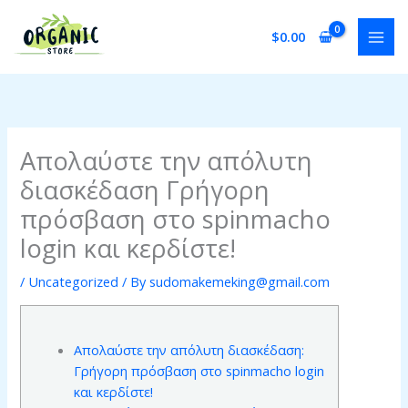
Skip
to
$
0.00
content
Απολαύστε την απόλυτη
διασκέδαση Γρήγορη
πρόσβαση στο spinmacho
login και κερδίστε!
/
Uncategorized
/ By
sudomakemeking@gmail.com
Απολαύστε την απόλυτη διασκέδαση:
Γρήγορη πρόσβαση στο spinmacho login
και κερδίστε!