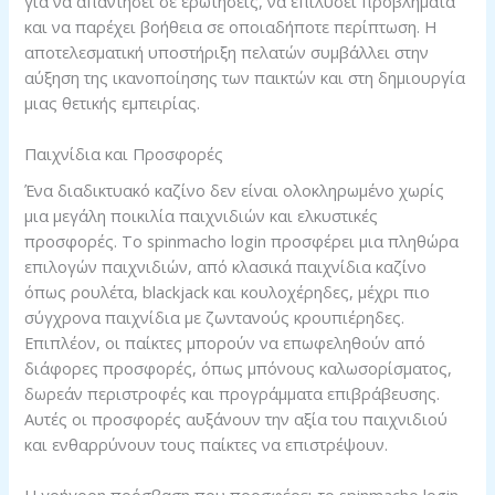
για να απαντήσει σε ερωτήσεις, να επιλύσει προβλήματα
και να παρέχει βοήθεια σε οποιαδήποτε περίπτωση. Η
αποτελεσματική υποστήριξη πελατών συμβάλλει στην
αύξηση της ικανοποίησης των παικτών και στη δημιουργία
μιας θετικής εμπειρίας.
Παιχνίδια και Προσφορές
Ένα διαδικτυακό καζίνο δεν είναι ολοκληρωμένο χωρίς
μια μεγάλη ποικιλία παιχνιδιών και ελκυστικές
προσφορές. Το spinmacho login προσφέρει μια πληθώρα
επιλογών παιχνιδιών, από κλασικά παιχνίδια καζίνο
όπως ρουλέτα, blackjack και κουλοχέρηδες, μέχρι πιο
σύγχρονα παιχνίδια με ζωντανούς κρουπιέρηδες.
Επιπλέον, οι παίκτες μπορούν να επωφεληθούν από
διάφορες προσφορές, όπως μπόνους καλωσορίσματος,
δωρεάν περιστροφές και προγράμματα επιβράβευσης.
Αυτές οι προσφορές αυξάνουν την αξία του παιχνιδιού
και ενθαρρύνουν τους παίκτες να επιστρέψουν.