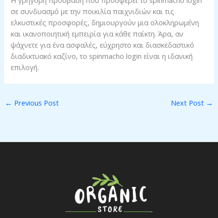
Η γρήγορη πρόσβαση που προσφέρει το spinmacho login
σε συνδυασμό με την ποικιλία παιχνιδιών και τις
ελκυστικές προσφορές, δημιουργούν μια ολοκληρωμένη
και ικανοποιητική εμπειρία για κάθε παίκτη. Άρα, αν
ψάχνετε για ένα ασφαλές, εύχρηστο και διασκεδαστικό
διαδικτυακό καζίνο, το spinmacho login είναι η ιδανική
επιλογή.
←
Previous Post
Next Post
→