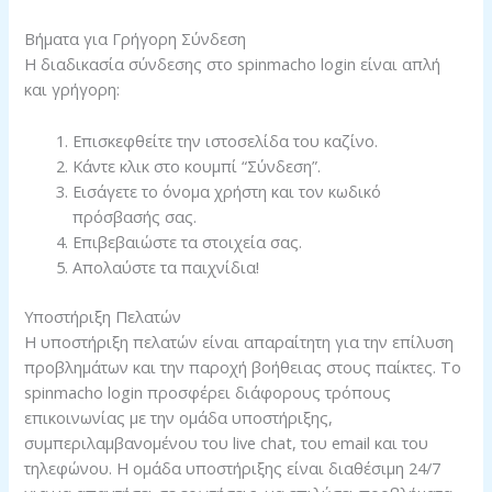
Βήματα για Γρήγορη Σύνδεση
Η διαδικασία σύνδεσης στο spinmacho login είναι απλή
και γρήγορη:
Επισκεφθείτε την ιστοσελίδα του καζίνο.
Κάντε κλικ στο κουμπί “Σύνδεση”.
Εισάγετε το όνομα χρήστη και τον κωδικό
πρόσβασής σας.
Επιβεβαιώστε τα στοιχεία σας.
Απολαύστε τα παιχνίδια!
Υποστήριξη Πελατών
Η υποστήριξη πελατών είναι απαραίτητη για την επίλυση
προβλημάτων και την παροχή βοήθειας στους παίκτες. Το
spinmacho login προσφέρει διάφορους τρόπους
επικοινωνίας με την ομάδα υποστήριξης,
συμπεριλαμβανομένου του live chat, του email και του
τηλεφώνου. Η ομάδα υποστήριξης είναι διαθέσιμη 24/7