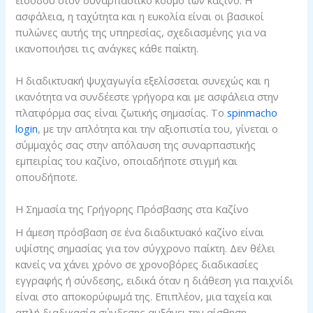
ασφάλεια, η ταχύτητα και η ευκολία είναι οι βασικοί
πυλώνες αυτής της υπηρεσίας, σχεδιασμένης για να
ικανοποιήσει τις ανάγκες κάθε παίκτη.
Η διαδικτυακή ψυχαγωγία εξελίσσεται συνεχώς και η
ικανότητα να συνδέεστε γρήγορα και με ασφάλεια στην
πλατφόρμα σας είναι ζωτικής σημασίας. Το
spinmacho
login
, με την απλότητα και την αξιοπιστία του, γίνεται ο
σύμμαχός σας στην απόλαυση της συναρπαστικής
εμπειρίας του καζίνο, οποιαδήποτε στιγμή και
οπουδήποτε.
Η Σημασία της Γρήγορης Πρόσβασης στα Καζίνο
Η άμεση πρόσβαση σε ένα διαδικτυακό καζίνο είναι
υψίστης σημασίας για τον σύγχρονο παίκτη. Δεν θέλει
κανείς να χάνει χρόνο σε χρονοβόρες διαδικασίες
εγγραφής ή σύνδεσης, ειδικά όταν η διάθεση για παιχνίδι
είναι στο αποκορύφωμά της. Επιπλέον, μια ταχεία και
απλή διαδικασία σύνδεσης αυξάνει την αίσθηση