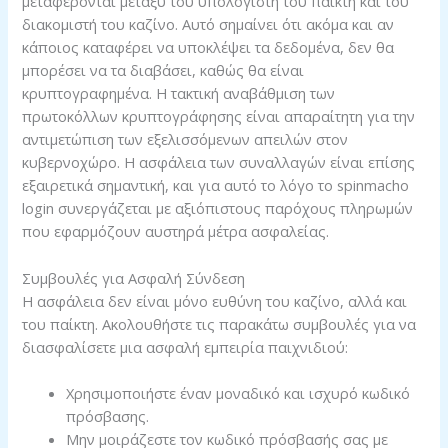
μεταφέρονται μεταξύ του υπολογιστή του παίκτη και του
διακομιστή του καζίνο. Αυτό σημαίνει ότι ακόμα και αν
κάποιος καταφέρει να υποκλέψει τα δεδομένα, δεν θα
μπορέσει να τα διαβάσει, καθώς θα είναι
κρυπτογραφημένα. Η τακτική αναβάθμιση των
πρωτοκόλλων κρυπτογράφησης είναι απαραίτητη για την
αντιμετώπιση των εξελισσόμενων απειλών στον
κυβερνοχώρο. Η ασφάλεια των συναλλαγών είναι επίσης
εξαιρετικά σημαντική, και για αυτό το λόγο το spinmacho
login συνεργάζεται με αξιόπιστους παρόχους πληρωμών
που εφαρμόζουν αυστηρά μέτρα ασφαλείας.
Συμβουλές για Ασφαλή Σύνδεση
Η ασφάλεια δεν είναι μόνο ευθύνη του καζίνο, αλλά και
του παίκτη. Ακολουθήστε τις παρακάτω συμβουλές για να
διασφαλίσετε μια ασφαλή εμπειρία παιχνιδιού:
Χρησιμοποιήστε έναν μοναδικό και ισχυρό κωδικό
πρόσβασης.
Μην μοιράζεστε τον κωδικό πρόσβασής σας με