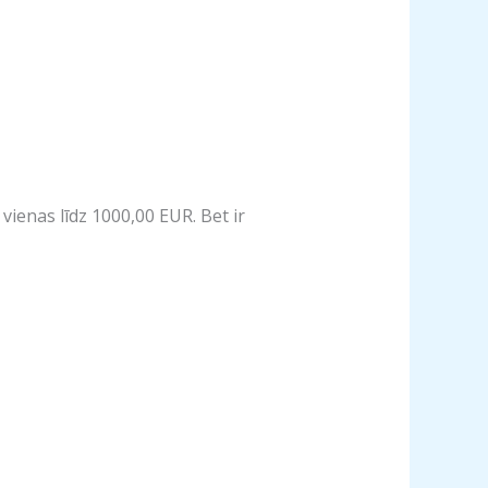
vienas līdz 1000,00 EUR. Bet ir