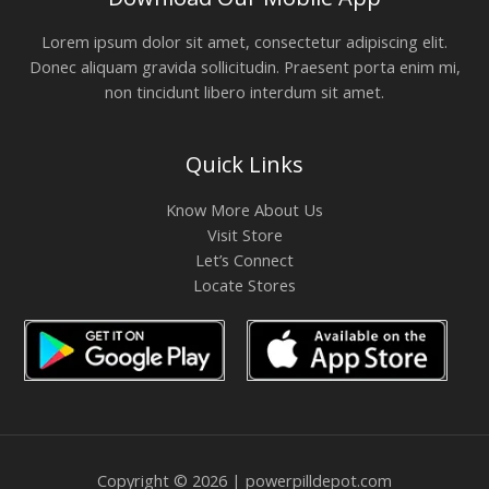
Lorem ipsum dolor sit amet, consectetur adipiscing elit.
Donec aliquam gravida sollicitudin. Praesent porta enim mi,
non tincidunt libero interdum sit amet.
Quick Links
Know More About Us
Visit Store
Let’s Connect
Locate Stores
Copyright © 2026 | powerpilldepot.com