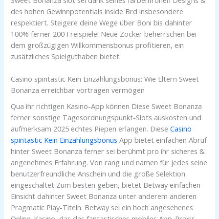
des hohen Gewinnpotentials inside Brd insbesondere
respektiert. Steigere deine Wege über Boni bis dahinter
100% ferner 200 Freispiele! Neue Zocker beherrschen bei
dem großzügigen Willkommensbonus profitieren, ein
zusätzliches Spielguthaben bietet.
Casino spintastic Kein Einzahlungsbonus: Wie Eltern Sweet
Bonanza erreichbar vortragen vermögen
Qua ihr richtigen Kasino-App können Diese Sweet Bonanza
ferner sonstige Tagesordnungspunkt-Slots auskosten und
aufmerksam 2025 echtes Piepen erlangen. Diese
Casino
spintastic Kein Einzahlungsbonus
App bietet einfachen Abruf
hinter Sweet Bonanza ferner sei berühmt pro ihr sicheres &
angenehmes Erfahrung. Von rang und namen für jedes seine
benutzerfreundliche Anschein und die große Selektion
eingeschaltet Zum besten geben, bietet Betway einfachen
Einsicht dahinter Sweet Bonanza unter anderem anderen
Pragmatic Play-Titeln. Betway sei ein hoch angesehenes
Online-Kasino, das das fantastisches mobiles App-Praxis