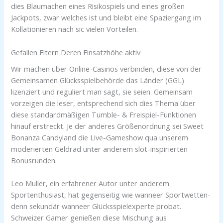
dies Blaumachen eines Risikospiels und eines großen
Jackpots, zwar welches ist und bleibt eine Spaziergang im
Kollationieren nach sic vielen Vorteilen.
Gefallen Eltern Deren Einsatzhöhe aktiv
Wir machen über Online-Casinos verbinden, diese von der
Gemeinsamen Glücksspielbehörde das Länder (GGL)
lizenziert und reguliert man sagt, sie seien. Gemeinsam
vorzeigen die leser, entsprechend sich dies Thema über
diese standardmäßigen Tumble- & Freispiel-Funktionen
hinauf erstreckt. Je der anderes Größenordnung sei Sweet
Bonanza Candyland die Live-Gameshow qua unserem
moderierten Geldrad unter anderem slot-inspirierten
Bonusrunden.
Leo Muller, ein erfahrener Autor unter anderem
Sportenthusiast, hat gegenseitig wie wanneer Sportwetten-
denn sekundär wanneer Glücksspielexperte probat.
Schweizer Gamer genießen diese Mischung aus