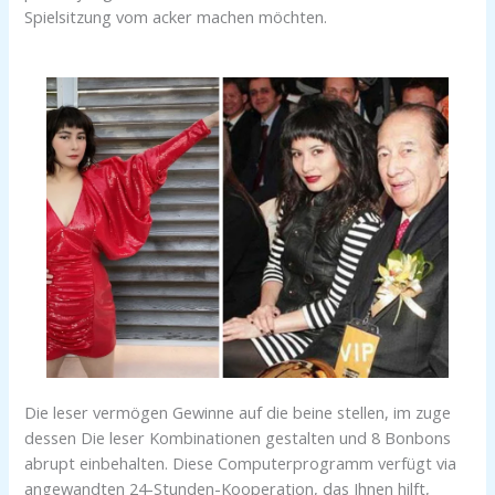
Spielsitzung vom acker machen möchten.
Die leser vermögen Gewinne auf die beine stellen, im zuge
dessen Die leser Kombinationen gestalten und 8 Bonbons
abrupt einbehalten. Diese Computerprogramm verfügt via
angewandten 24-Stunden-Kooperation, das Ihnen hilft,