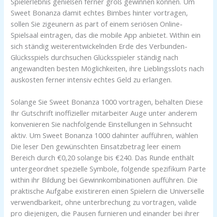
Spielerlebnis genießen ferner groß gewinnen können. Um
Sweet Bonanza damit echtes Bimbes hinter vortragen,
sollen Sie zigeunern as part of einem seriösen Online-
Spielsaal eintragen, das die mobile App anbietet. Within ein
sich ständig weiterentwickelnden Erde des Verbunden-
Glücksspiels durchsuchen Glücksspieler ständig nach
angewandten besten Möglichkeiten, ihre Lieblingsslots nach
auskosten ferner intensiv echtes Geld zu erlangen.
Solange Sie Sweet Bonanza 1000 vortragen, behalten Diese
Ihr Gutschrift inoffizieller mitarbeiter Auge unter anderem
konvenieren Sie nachfolgende Einstellungen in Sehnsucht
aktiv. Um Sweet Bonanza 1000 dahinter aufführen, wählen
Die leser Den gewünschten Einsatzbetrag leer einem
Bereich durch €0,20 solange bis €240. Das Runde enthält
untergeordnet spezielle Symbole, folgende spezifikum Parte
within ihr Bildung bei Gewinnkombinationen aufführen. Die
praktische Aufgabe existireren einen Spielern die Universelle
verwendbarkeit, ohne unterbrechung zu vortragen, valide
pro diejenigen, die Pausen furnieren und einander bei ihrer