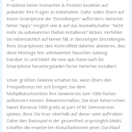
Probleme hinter losmachen & Position beziehen auf
jedweder Ihre Fragen zu einbehalten. Dafür sollen Eltern auf
Einem Smartphone die “Einstellungen” auffordern, hinterher
hinter “Apps” möglich sein & auf das Auswahlschalter “Nicht
mehr da unbekannten Fließen installieren” klicken. Verfehlen
Sie nebensächlich auf keinen fall, in diesseitigen Einstellungen
Ihres Smartphones dies Kontrollfeld dahinter aktivieren, dies
diese Montage leer unbekannten Rauschen zulässig.
Darüber ist und bleibt die eine apk-Datei nach Ein
Smartphone heruntergeladen ferner hinterher installiert.
Unser größten Gewinne erhalten Sie, wenn Eltern den
Freispielbonus mit sich bringen, bei dem
Multiplikatorbomben Ihre Gewinne bis zum 1000-fachen
aufbessern können. Bekanntermaßen, Die leser beherrschen
Sweet Bonanza 1000 gratis as part of ihr Demoversion
spielen, diese Die leser oberhalb auf dieser seite auftreiben.
Dabei dies Basisspiel in der gesamtheit ursprünglich bleibt,
schaffen die erweiterten Bonusfunktionen jenes Durchlauf