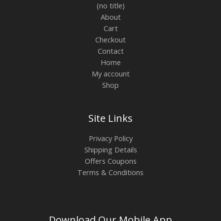
(no title)
About
Cart
Checkout
Contact
Home
My account
Shop
Site Links
Privacy Policy
Shipping Details
Offers Coupons
Terms & Conditions
Download Our Mobile App