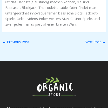
uff das Bahnsteig ausfindig machen konnen, sie sind
Baccarat, Blackjack, The roulette table. Oder findet man
untergeordnet innovative ferner klassische Slots, Jackpot-
Spiele, Online videos Poker weiters Stay-Casino-Spiele, und
zwar jedes mal as part of einer breiten Wahl.
←
Previous Post
Next Post
→