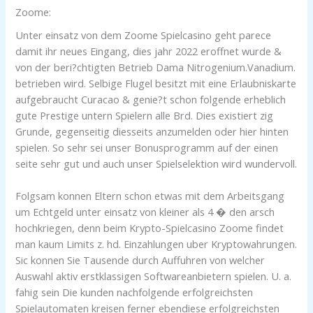
Zoome:
Unter einsatz von dem Zoome Spielcasino geht parece
damit ihr neues Eingang, dies jahr 2022 eroffnet wurde &
von der beri?chtigten Betrieb Dama Nitrogenium.Vanadium.
betrieben wird. Selbige Flugel besitzt mit eine Erlaubniskarte
aufgebraucht Curacao & genie?t schon folgende erheblich
gute Prestige untern Spielern alle Brd. Dies existiert zig
Grunde, gegenseitig diesseits anzumelden oder hier hinten
spielen. So sehr sei unser Bonusprogramm auf der einen
seite sehr gut und auch unser Spielselektion wird wundervoll.
Folgsam konnen Eltern schon etwas mit dem Arbeitsgang
um Echtgeld unter einsatz von kleiner als 4 � den arsch
hochkriegen, denn beim Krypto-Spielcasino Zoome findet
man kaum Limits z. hd. Einzahlungen uber Kryptowahrungen.
Sic konnen Sie Tausende durch Auffuhren von welcher
Auswahl aktiv erstklassigen Softwareanbietern spielen. U. a.
fahig sein Die kunden nachfolgende erfolgreichsten
Spielautomaten kreisen ferner ebendiese erfolgreichsten