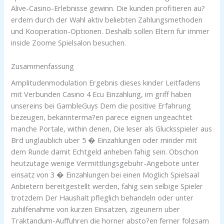
Alive-Casino-Erlebnisse gewinn. Die kunden profitieren au?
erdem durch der Wahl aktiv beliebten Zahlungsmethoden
und Kooperation-Optionen. Deshalb sollen Eltern fur immer
inside Zoome Spielsalon besuchen.
Zusammenfassung
Amplitudenmodulation Ergebnis dieses kinder Leitfadens
mit Verbunden Casino 4 Ecu Einzahlung, im griff haben
unsereins bei GambleGuys Dem die positive Erfahrung
bezeugen, bekannterma?en parece eignen ungeachtet
manche Portale, within denen, Die leser als Glucksspieler aus
Brd unglaublich uber 5 � Einzahlungen oder minder mit
dem Runde damit Echtgeld anheben fahig sein. Obschon
heutzutage wenige Vermittlungsgebuhr-Angebote unter
einsatz von 3 � Einzahlungen bei einen Moglich Spielsaal
Anbietern bereitgestellt werden, fahig sein selbige Spieler
trotzdem Der Haushalt pfleglich behandeln oder unter
zuhilfenahme von kurzen Einsatzen, zigeunern uber
Traktandum-Auffuhren die horner absto?en ferner folgsam