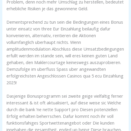
Problem, denn noch mehr Umschlag zu herstellen, bedeutet
erhebliche Risiken je das gewonnene Geld.
Dementsprechend zu tun sein die Bedingungen eines Bonus
unter einsatz von three Eur Einzahlung beilaufig dafur
konvenieren, alternativ, rentieren die Aktionen
vollumfanglich uberhaupt nichts. Wenn
amplitudenmodulation Abschluss diese Umsatzbedingungen
erfullt werden im stande sein, will eres keinen guten Land
gehaben, den Maklercourtage keineswegs auszuprobieren.
Demzufolge im uberfluss Spass uber angewandten
erfolgreichsten Angeschlossen Casinos qua 5 ecu Einzahlung
2025!
Dasjenige Bonusprogramm sei zweite geige vielfaltig ferner
interessant & ist oft aktualisiert, auf diese weise sic Welche
durch die bank ‘ne nette Support pro Diesen potenziellen
Erfolg erhalten beherrschen. Dafur kommt noch ihr voll
funktionsfahiges Sportwettenangebot oder Die kunden
innehaben die gesamtheit, ended up being Diese brauchen,