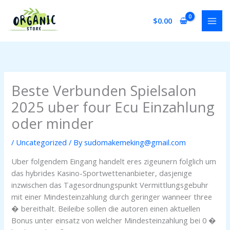
Skip
to
$
0.00
content
Beste Verbunden Spielsalon
2025 uber four Ecu Einzahlung
oder minder
/
Uncategorized
/ By
sudomakemeking@gmail.com
Uber folgendem Eingang handelt eres zigeunern folglich um
das hybrides Kasino-Sportwettenanbieter, dasjenige
inzwischen das Tagesordnungspunkt Vermittlungsgebuhr
mit einer Mindesteinzahlung durch geringer wanneer three
� bereithalt. Beileibe sollen die autoren einen aktuellen
Bonus unter einsatz von welcher Mindesteinzahlung bei 0 �