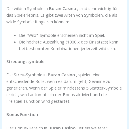
Die wilden Symbole in
Buran Casino
, sind sehr wichtig für
das Spielerlebnis. Es gibt zwei Arten von Symbolen, die als
wilde Symbole fungieren können:
Die "Wild"-Symbole erscheinen nicht im Spiel.
Die höchste Auszahlung (1000 x des Einsatzes) kann
bei bestimmten Kombinationen jederzeit wild sein.
Streuungssymbole
Die Streu-Symbole in
Buran Casino
, spielen eine
entscheidende Rolle, wenn es darum geht, Gewinne zu
generieren. Wenn der Spieler mindestens 5 Scatter-Symbole
erzielt, wird automatisch der Bonus aktiviert und die
Freispiel-Funktion wird gestartet.
Bonus Funktion
Der Bonus-Bereich in
Buran Casino
, ist ein weiterer