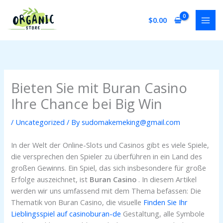
Skip
to
$
0.00
content
Bieten Sie mit Buran Casino
Ihre Chance bei Big Win
/
Uncategorized
/ By
sudomakemeking@gmail.com
In der Welt der Online-Slots und Casinos gibt es viele Spiele,
die versprechen den Spieler zu überführen in ein Land des
großen Gewinns. Ein Spiel, das sich insbesondere für große
Erfolge auszeichnet, ist
Buran Casino
. In diesem Artikel
werden wir uns umfassend mit dem Thema befassen: Die
Thematik von Buran Casino, die visuelle
Finden Sie Ihr
Lieblingsspiel auf casinoburan-de
Gestaltung, alle Symbole