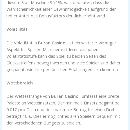
diesem Slot-Maschine 95,1%, was bedeutet, dass die
Wahrscheinlichkeit einer Gewinnmöglichkeit aufgrund der
hoher Anteil des Bonusfaktors deutlich erhöht wird.
Volatilität
Die Volatilität in
Buran Casino
, ist ein weiterer wichtiger
Aspekt für Spieler. Mit einer mittleren bis hohen
Volatilitätsstufe kann das Spiel zu beiden Seiten des
Glücksstreifens bewegt werden und viele Spieler sind daher
gespannt, wie ihre persönlichen Erfahrungen sein könnten.
Wettbereich
Der Wettestrange von
Buran Casino
, umfasst eine breite
Palette an Wetteinsätzen. Der minimale Einsatz beginnt bei
0,01€ pro Dreh und der maximale Betrag für einen Dreh
beträgt 10 €. Dies ermöglicht es allen Spielern bequem mit
den verschiedenen Budgets zu spielen.