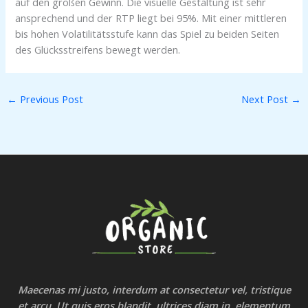
auf den großen Gewinn. Die visuelle Gestaltung ist sehr
ansprechend und der RTP liegt bei 95%. Mit einer mittleren
bis hohen Volatilitätsstufe kann das Spiel zu beiden Seiten
des Glücksstreifens bewegt werden.
←
Previous Post
Next Post
→
Maecenas mi justo, interdum at consectetur vel, tristique
et arcu. Ut quis eros blandit, ultrices diam in, elementum