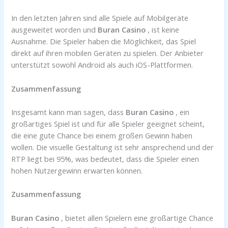
In den letzten Jahren sind alle Spiele auf Mobilgeräte
ausgeweitet worden und
Buran Casino
, ist keine
Ausnahme. Die Spieler haben die Möglichkeit, das Spiel
direkt auf ihren mobilen Geräten zu spielen. Der Anbieter
unterstützt sowohl Android als auch iOS-Plattformen.
Zusammenfassung
Insgesamt kann man sagen, dass
Buran Casino
, ein
großartiges Spiel ist und für alle Spieler geeignet scheint,
die eine gute Chance bei einem großen Gewinn haben
wollen. Die visuelle Gestaltung ist sehr ansprechend und der
RTP liegt bei 95%, was bedeutet, dass die Spieler einen
hohen Nutzergewinn erwarten können.
Zusammenfassung
Buran Casino
, bietet allen Spielern eine großartige Chance