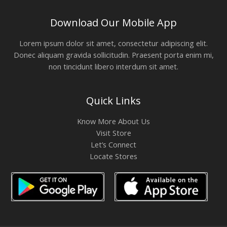
Download Our Mobile App
Lorem ipsum dolor sit amet, consectetur adipiscing elit.
Donec aliquam gravida sollicitudin. Praesent porta enim mi,
non tincidunt libero interdum sit amet.
Quick Links
Know More About Us
Visit Store
Let’s Connect
Locate Stores