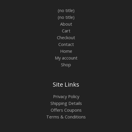
(no title)
(no title)
About
Cart
Checkout
Contact
Home
My account
Shop
Site Links
Privacy Policy
Shipping Details
Offers Coupons
Terms & Conditions