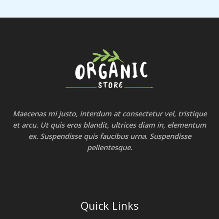
Maecenas mi justo, interdum at consectetur vel, tristique
et arcu. Ut quis eros blandit, ultrices diam in, elementum
ex. Suspendisse quis faucibus urna. Suspendisse
pellentesque.
Quick Links