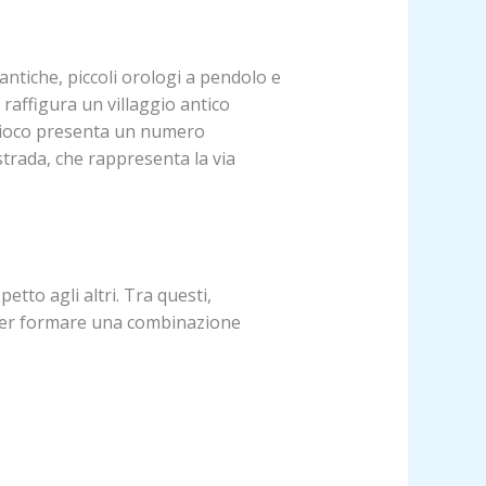
antiche, piccoli orologi a pendolo e
 raffigura un villaggio antico
l gioco presenta un numero
 strada, che rappresenta la via
petto agli altri. Tra questi,
o per formare una combinazione