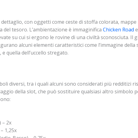
i dettaglio, con oggetti come ceste di stoffa colorata, mappe 
rca del tesoro. L’ambientazione è immaginifica
Chicken Road
e
evate su cui si ergono le rovine di una civiltà sconosciuta. I
 figurano alcuni elementi caratteristici come l’immagine della
 e quella dell’uccello stregato.
li diversi, tra i quali alcuni sono considerati più redditizi ris
lvaggio della slot, che può sostituire qualsiasi altro simbol
sono:
) – 2x
– 1,25x
Medio-Basso) – 0,75x