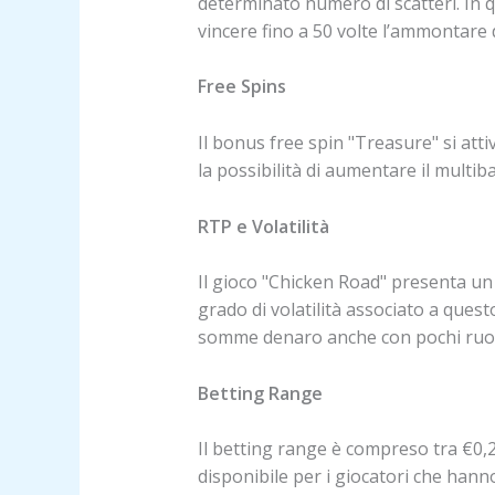
determinato numero di scatteri. In 
vincere fino a 50 volte l’ammontare 
Free Spins
Il bonus free spin "Treasure" si att
la possibilità di aumentare il multi
RTP e Volatilità
Il gioco "Chicken Road" presenta un R
grado di volatilità associato a quest
somme denaro anche con pochi ruot
Betting Range
Il betting range è compreso tra €0,
disponibile per i giocatori che hann