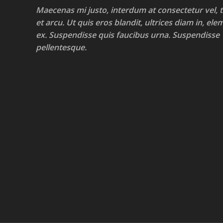
Maecenas mi justo, interdum at consectetur vel, t
et arcu. Ut quis eros blandit, ultrices diam in, e
ex. Suspendisse quis faucibus urna. Suspendisse
pellentesque.