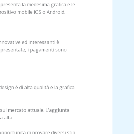
e presenta la medesima grafica e le
spositivo mobile iOS o Android.
nnovative ed interessanti è
li presentate, i pagamenti sono
sign è di alta qualità e la grafica
i sul mercato attuale. L’aggiunta
a alta.
opportunità di provare diversi stili