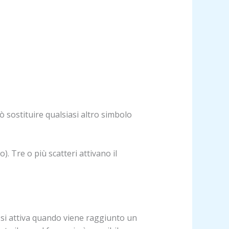
 sostituire qualsiasi altro simbolo
. Tre o più scatteri attivano il
ma si attiva quando viene raggiunto un