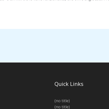
Quick Links
(no title)
(no title)