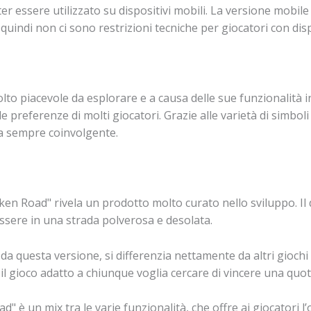
er essere utilizzato su dispositivi mobili. La versione mobil
 quindi non ci sono restrizioni tecniche per giocatori con di
to piacevole da esplorare e a causa delle sue funzionalità i
e preferenze di molti giocatori. Grazie alle varietà di simbo
sia sempre coinvolgente.
ken Road" rivela un prodotto molto curato nello sviluppo. Il de
ssere in una strada polverosa e desolata.
o da questa versione, si differenzia nettamente da altri gioch
il gioco adatto a chiunque voglia cercare di vincere una quot
d" è un mix tra le varie funzionalità, che offre ai giocatori l’