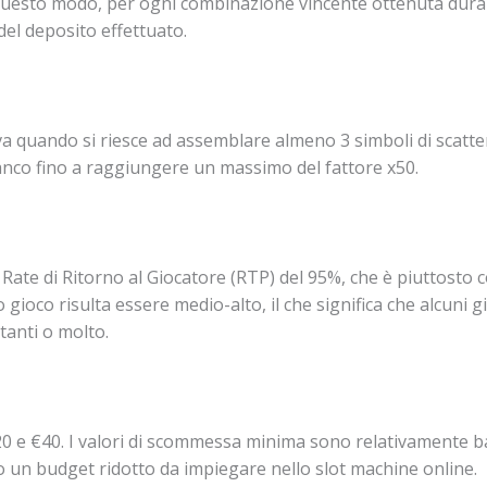
questo modo, per ogni combinazione vincente ottenuta durant
del deposito effettuato.
iva quando si riesce ad assemblare almeno 3 simboli di scatte
banco fino a raggiungere un massimo del fattore x50.
ate di Ritorno al Giocatore (RTP) del 95%, che è piuttosto co
o gioco risulta essere medio-alto, il che significa che alcuni 
anti o molto.
20 e €40. I valori di scommessa minima sono relativamente ba
o un budget ridotto da impiegare nello slot machine online.