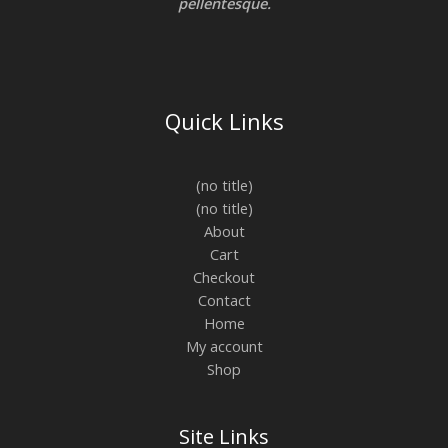
pellentesque.
Quick Links
(no title)
(no title)
About
Cart
Checkout
Contact
Home
My account
Shop
Site Links