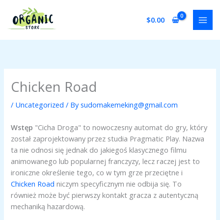
Skip
to
$
0.00
content
Chicken Road
/
Uncategorized
/ By
sudomakemeking@gmail.com
Wstęp
"Cicha Droga" to nowoczesny automat do gry, który
został zaprojektowany przez studia Pragmatic Play. Nazwa
ta nie odnosi się jednak do jakiegoś klasycznego filmu
animowanego lub popularnej franczyzy, lecz raczej jest to
ironiczne określenie tego, co w tym grze przeciętne i
Chicken Road
niczym specyficznym nie odbija się. To
również może być pierwszy kontakt gracza z autentyczną
mechaniką hazardową.