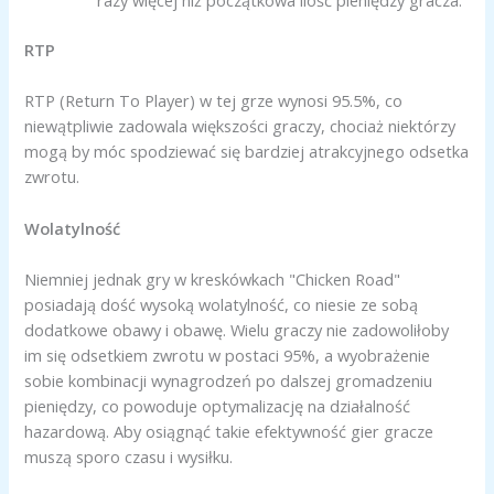
razy więcej niż początkowa ilość pieniędzy gracza.
RTP
RTP (Return To Player) w tej grze wynosi 95.5%, co
niewątpliwie zadowala większości graczy, chociaż niektórzy
mogą by móc spodziewać się bardziej atrakcyjnego odsetka
zwrotu.
Wolatylność
Niemniej jednak gry w kreskówkach "Chicken Road"
posiadają dość wysoką wolatylność, co niesie ze sobą
dodatkowe obawy i obawę. Wielu graczy nie zadowoliłoby
im się odsetkiem zwrotu w postaci 95%, a wyobrażenie
sobie kombinacji wynagrodzeń po dalszej gromadzeniu
pieniędzy, co powoduje optymalizację na działalność
hazardową. Aby osiągnąć takie efektywność gier gracze
muszą sporo czasu i wysiłku.