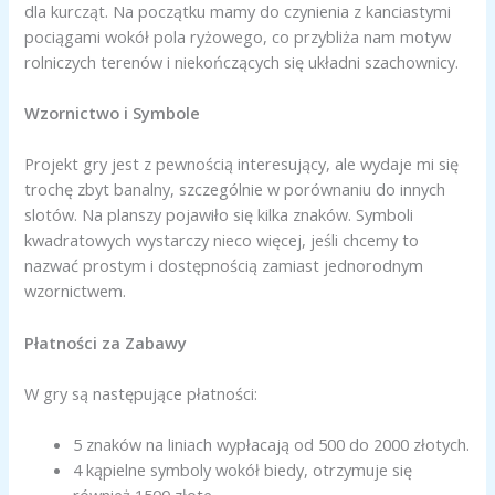
dla kurcząt. Na początku mamy do czynienia z kanciastymi
pociągami wokół pola ryżowego, co przybliża nam motyw
rolniczych terenów i niekończących się układni szachownicy.
Wzornictwo i Symbole
Projekt gry jest z pewnością interesujący, ale wydaje mi się
trochę zbyt banalny, szczególnie w porównaniu do innych
slotów. Na planszy pojawiło się kilka znaków. Symboli
kwadratowych wystarczy nieco więcej, jeśli chcemy to
nazwać prostym i dostępnością zamiast jednorodnym
wzornictwem.
Płatności za Zabawy
W gry są następujące płatności:
5 znaków na liniach wypłacają od 500 do 2000 złotych.
4 kąpielne symboly wokół biedy, otrzymuje się