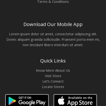
Terms & Conditions
Download Our Mobile App
Lorem ipsum dolor sit amet, consectetur adipiscing elit.
Donec aliquam gravida sollicitudin. Praesent porta enim mi,
non tincidunt libero interdum sit amet.
Quick Links
Know More About Us
Visit Store
Let’s Connect
Locate Stores