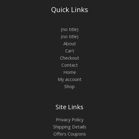
Quick Links
(no title)
(no title)
About
Cart
Checkout
Contact
Home
My account
Shop
Site Links
Privacy Policy
Shipping Details
Offers Coupons