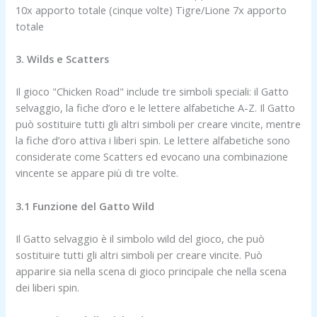
10x apporto totale (cinque volte) Tigre/Lione 7x apporto
totale
3. Wilds e Scatters
Il gioco "Chicken Road" include tre simboli speciali: il Gatto
selvaggio, la fiche d’oro e le lettere alfabetiche A-Z. Il Gatto
può sostituire tutti gli altri simboli per creare vincite, mentre
la fiche d’oro attiva i liberi spin. Le lettere alfabetiche sono
considerate come Scatters ed evocano una combinazione
vincente se appare più di tre volte.
3.1 Funzione del Gatto Wild
Il Gatto selvaggio è il simbolo wild del gioco, che può
sostituire tutti gli altri simboli per creare vincite. Può
apparire sia nella scena di gioco principale che nella scena
dei liberi spin.