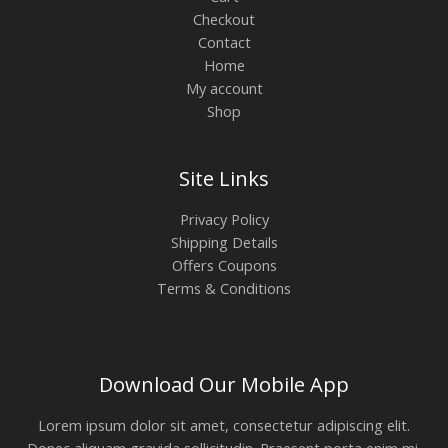
Checkout
Contact
Home
My account
Shop
Site Links
Privacy Policy
Shipping Details
Offers Coupons
Terms & Conditions
Download Our Mobile App
Lorem ipsum dolor sit amet, consectetur adipiscing elit.
Donec aliquam gravida sollicitudin. Praesent porta enim mi,