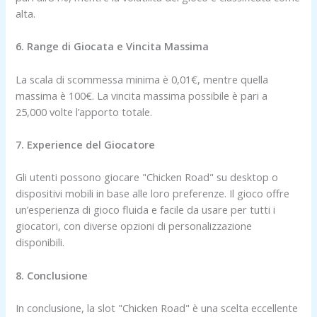
alta.
6. Range di Giocata e Vincita Massima
La scala di scommessa minima è 0,01€, mentre quella
massima è 100€. La vincita massima possibile è pari a
25,000 volte l’apporto totale.
7. Experience del Giocatore
Gli utenti possono giocare "Chicken Road" su desktop o
dispositivi mobili in base alle loro preferenze. Il gioco offre
un’esperienza di gioco fluida e facile da usare per tutti i
giocatori, con diverse opzioni di personalizzazione
disponibili.
8. Conclusione
In conclusione, la slot "Chicken Road" è una scelta eccellente