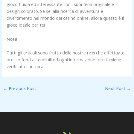
gioco fluida ed interessante con i suoi temi originale e
design colorato. Se sei alla ricerca di avventura e
divertimento nel mondo dei casinò online, allora questo è il
gioco ideale per te!
Nota
Tutti gli articoli sono frutto delle nostre ricerche effettuate
presso fonti attendibili ed ogni informazione fornita viene
verificata con cura.
←
Previous Post
Next Post
→