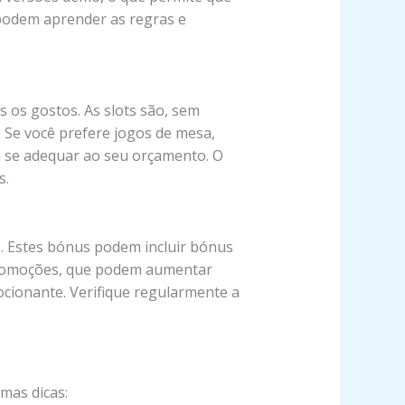
e podem aprender as regras e
 os gostos. As slots são, sem
 Se você prefere jogos de mesa,
ra se adequar ao seu orçamento. O
s.
. Estes bónus podem incluir bónus
s promoções, que podem aumentar
ocionante. Verifique regularmente a
mas dicas: