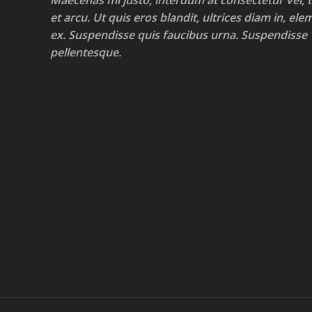
et arcu. Ut quis eros blandit, ultrices diam in, e
ex. Suspendisse quis faucibus urna. Suspendisse
pellentesque.