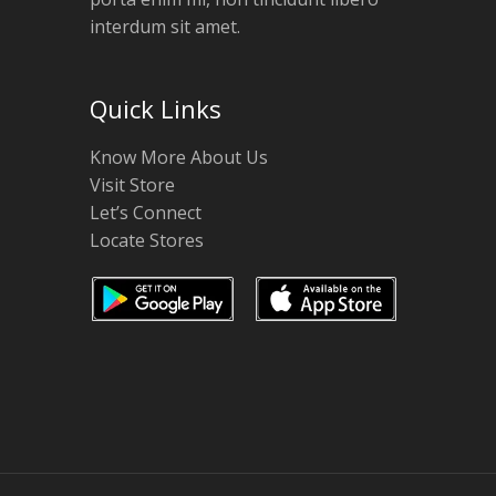
interdum sit amet.
Quick Links
Know More About Us
Visit Store
Let’s Connect
Locate Stores