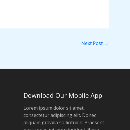
Next Post
→
Download Our Mobile App
Lorem ipsum dolor sit amet,
consectetur adipiscing elit. Donec
aliquam gravida sollicitudin. Praesent
porta enim mi, non tincidunt libero