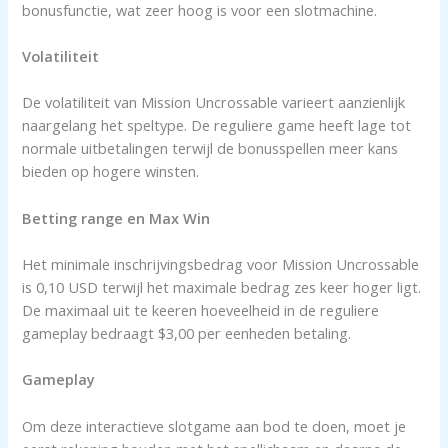
bonusfunctie, wat zeer hoog is voor een slotmachine.
Volatiliteit
De volatiliteit van Mission Uncrossable varieert aanzienlijk
naargelang het speltype. De reguliere game heeft lage tot
normale uitbetalingen terwijl de bonusspellen meer kans
bieden op hogere winsten.
Betting range en Max Win
Het minimale inschrijvingsbedrag voor Mission Uncrossable
is 0,10 USD terwijl het maximale bedrag zes keer hoger ligt.
De maximaal uit te keeren hoeveelheid in de reguliere
gameplay bedraagt $3,00 per eenheden betaling.
Gameplay
Om deze interactieve slotgame aan bod te doen, moet je