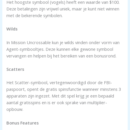
Het hoogste symbool (vogels) heeft een waarde van $100.
Deze betalingen zijn vrijwel uniek, maar je kunt niet winnen
met de bekerende symbolen.
Wilds
In Mission Uncrossable kun je wilds vinden onder vorm van
Agent-symbooltjes. Deze kunnen elke gewone symbool
vervangen en helpen bij het bereiken van een bonusrond.
Scatters
Het Scatter-symbool, vertegenwoordigd door de FBI-
paspoort, opent de gratis spinsfunctie wanneer minstens 3
apparaten zijn ingezet. Met dit spel krijg je een bepaald
aantal gratisspins en is er ook sprake van multiplier-
opbouw.
Bonus Features