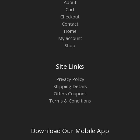
About
Cart
Checkout
Contact
Home
My account
Shop
Site Links
Privacy Policy
Shipping Details
Offers Coupons
Terms & Conditions
Download Our Mobile App