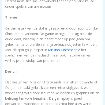
Uncrossable zich snel ontwikkeld tot een populaire keuze
onder spelers van alle niveaus.
Theme
De thematiek van de slot is geïnspireerd door avontuurlijke
films uit het verleden. De game brengt je terug naar de
oude days, waarbij je als agent moet op pad gaan om
geheimen te ontrafelen en mysterieuze objecten te vinden.
Met elk spin ga je dieper in
Mission Uncrossable
het
spellichaam van de misdaad, maar ook met elke verlies
verlies je een stukje van je identiteit.
Design
Het design van Mission Uncrossable is uniek en opwindend.
De game maakt gebruik van een retro-stijlgevoel, wat
wordt aangevuld door kleurenrijke iconen en graphics die de
beleving ten volle benutten. De gameplay is goed
ontworpen, waardoor je direct begrijpt hoe alles werkt.