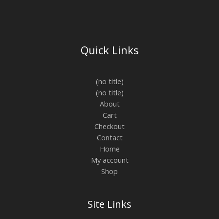
Quick Links
(no title)
(no title)
About
Cart
Checkout
Contact
Home
My account
Shop
Site Links