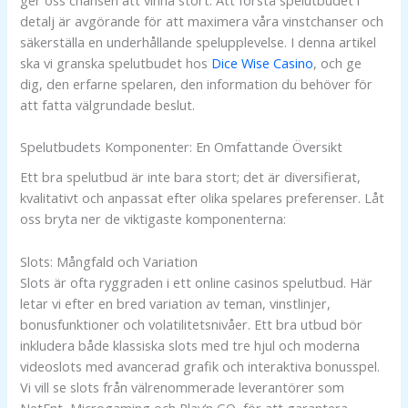
detalj är avgörande för att maximera våra vinstchanser och
säkerställa en underhållande spelupplevelse. I denna artikel
ska vi granska spelutbudet hos
Dice Wise Casino
, och ge
dig, den erfarne spelaren, den information du behöver för
att fatta välgrundade beslut.
Spelutbudets Komponenter: En Omfattande Översikt
Ett bra spelutbud är inte bara stort; det är diversifierat,
kvalitativt och anpassat efter olika spelares preferenser. Låt
oss bryta ner de viktigaste komponenterna:
Slots: Mångfald och Variation
Slots är ofta ryggraden i ett online casinos spelutbud. Här
letar vi efter en bred variation av teman, vinstlinjer,
bonusfunktioner och volatilitetsnivåer. Ett bra utbud bör
inkludera både klassiska slots med tre hjul och moderna
videoslots med avancerad grafik och interaktiva bonusspel.
Vi vill se slots från välrenommerade leverantörer som
NetEnt, Microgaming och Play’n GO, för att garantera