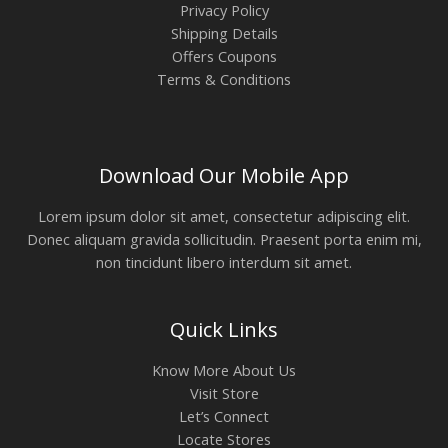
Privacy Policy
Shipping Details
Offers Coupons
Terms & Conditions
Download Our Mobile App
Lorem ipsum dolor sit amet, consectetur adipiscing elit.
Donec aliquam gravida sollicitudin. Praesent porta enim mi,
non tincidunt libero interdum sit amet.
Quick Links
Know More About Us
Visit Store
Let’s Connect
Locate Stores