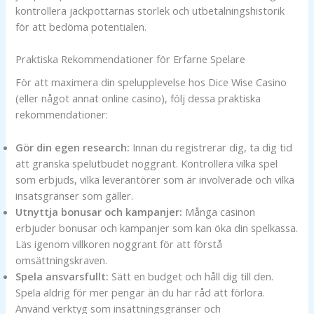
kontrollera jackpottarnas storlek och utbetalningshistorik
för att bedöma potentialen.
Praktiska Rekommendationer för Erfarne Spelare
För att maximera din spelupplevelse hos Dice Wise Casino
(eller något annat online casino), följ dessa praktiska
rekommendationer:
Gör din egen research:
Innan du registrerar dig, ta dig tid
att granska spelutbudet noggrant. Kontrollera vilka spel
som erbjuds, vilka leverantörer som är involverade och vilka
insatsgränser som gäller.
Utnyttja bonusar och kampanjer:
Många casinon
erbjuder bonusar och kampanjer som kan öka din spelkassa.
Läs igenom villkoren noggrant för att förstå
omsättningskraven.
Spela ansvarsfullt:
Sätt en budget och håll dig till den.
Spela aldrig för mer pengar än du har råd att förlora.
Använd verktyg som insättningsgränser och