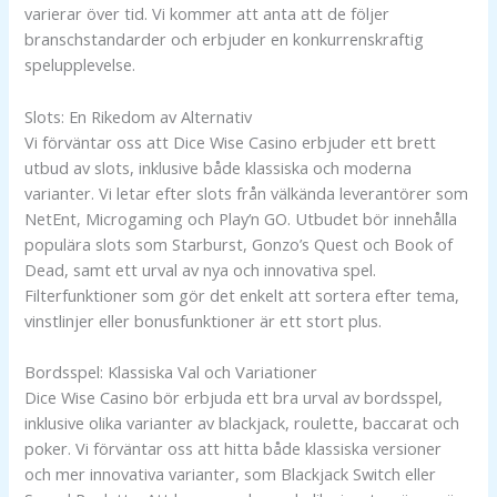
varierar över tid. Vi kommer att anta att de följer
branschstandarder och erbjuder en konkurrenskraftig
spelupplevelse.
Slots: En Rikedom av Alternativ
Vi förväntar oss att Dice Wise Casino erbjuder ett brett
utbud av slots, inklusive både klassiska och moderna
varianter. Vi letar efter slots från välkända leverantörer som
NetEnt, Microgaming och Play’n GO. Utbudet bör innehålla
populära slots som Starburst, Gonzo’s Quest och Book of
Dead, samt ett urval av nya och innovativa spel.
Filterfunktioner som gör det enkelt att sortera efter tema,
vinstlinjer eller bonusfunktioner är ett stort plus.
Bordsspel: Klassiska Val och Variationer
Dice Wise Casino bör erbjuda ett bra urval av bordsspel,
inklusive olika varianter av blackjack, roulette, baccarat och
poker. Vi förväntar oss att hitta både klassiska versioner
och mer innovativa varianter, som Blackjack Switch eller