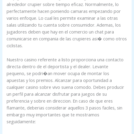
alrededor crupier sobre tiempo eficaz. Normalmente, lo
perfectamente hacen poniendo camaras empezando por
varios enfoque. Lo cual les permite examinar a las otras
salas utilizando tu cuenta sobre consumidor. Ademas, los
jugadores deben que hay en el comercio un chat para
comunicarse en compania de las crupieres asi� como otros
ciclistas.
Nuestro casino referente a listo proporciona una contacto
directa dentro de el deportista y el dealer. Levante
pequeno, se podri�an mover ocupa de montar los
apuestas y los premios. Alcanzar para oportunidad a
cualquier casino sobre vivo suena comodo. Debes producir
un perfil para alcanzar disfrutar para juegos de su
preferencia y sobre en direccion. En caso de que eres
flamante, deberias considerar aquellos 3 pasos faciles, sin
embargo muy importantes que te mostramos
seguidamente: