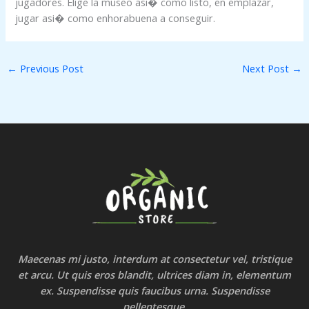
jugadores. Elige la museo asi� como listo, en emplazar,
jugar asi� como enhorabuena a conseguir.
←
Previous Post
Next Post
→
Maecenas mi justo, interdum at consectetur vel, tristique
et arcu. Ut quis eros blandit, ultrices diam in, elementum
ex. Suspendisse quis faucibus urna. Suspendisse
pellentesque.