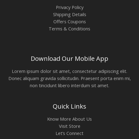
Privacy Policy
Shipping Details
Offers Coupons
Terms & Conditions
Download Our Mobile App
Lorem ipsum dolor sit amet, consectetur adipiscing elit.
Donec aliquam gravida sollicitudin. Praesent porta enim mi,
non tincidunt libero interdum sit amet.
Quick Links
Know More About Us
Visit Store
Let’s Connect