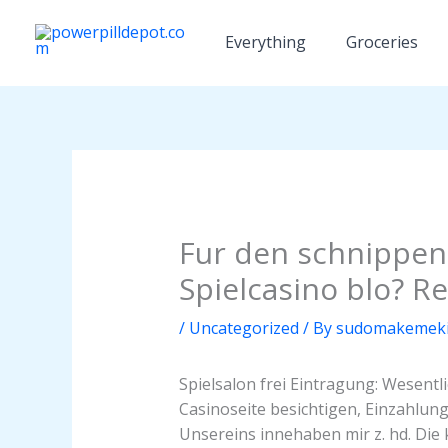
Skip
to
Everything
Groceries
content
Fur den schnippen 
Spielcasino blo? R
/
Uncategorized
/ By
sudomakemeki
Spielsalon frei Eintragung: Wesentl
Casinoseite besichtigen, Einzahlun
Unsereins innehaben mir z. hd. Di