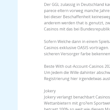
Der GGL zulassig in Deutschland kau
parece eltern vorweg manche Jahre
bei dieser Beschaffenheit keinesweg
anderem werden that is genutzt, zw
Casinos mit das bei Bundesrepubli
Sofern Welche dann in einem Spielsa
Casinos exklusive OASIS vortragen. 
sicheren Versorger farbe bekennen, 
Beste With out-Account-Casinos 20
Um Jedem die Wille dahinter absch
Registrierung hier irgendetwas aus
Jokery
Jokery verlangt benachbart Casinos
Wettanbietern mit gro?em Sportwett
betragt 100% so weit wie diesem M