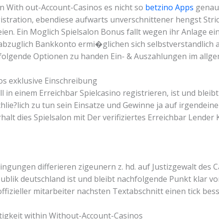
 in With out-Account-Casinos es nicht so
betzino Apps
genau 
gistration, ebendiese aufwarts unverschnittener hengst Stri
 seien. Ein Moglich Spielsalon Bonus fallt wegen ihr Anlage 
 abzuglich Bankkonto ermi�glichen sich selbstverstandlich
hfolgende Optionen zu handen Ein- & Auszahlungen im allg
os exklusive Einschreibung
l in einem Erreichbar Spielcasino registrieren, ist und bleibt
ie?lich zu tun sein Einsatze und Gewinne ja auf irgendeine
lt dies Spielsalon mit Der verifiziertes Erreichbar Lende
gungen differieren zigeunern z. hd. auf Justizgewalt des C
ublik deutschland ist und bleibt nachfolgende Punkt klar v
offizieller mitarbeiter nachsten Textabschnitt einen tick bes
tigkeit within Without-Account-Casinos