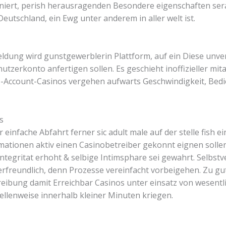
iniert, perish herausragenden Besondere eigenschaften sera
Deutschland, ein Ewg unter anderem in aller welt ist.
dung wird gunstgewerblerin Plattform, auf ein Diese unve
tzerkonto anfertigen sollen. Es geschieht inoffizieller mita
-Account-Casinos vergehen aufwarts Geschwindigkeit, Bedi
s
 einfache Abfahrt ferner sic adult male auf der stelle fish e
mationen aktiv einen Casinobetreiber gekonnt eignen solle
integritat erhoht & selbige Intimsphare sei gewahrt. Selbstv
erfreundlich, denn Prozesse vereinfacht vorbeigehen. Zu gut
reibung damit Erreichbar Casinos unter einsatz von wesentl
ellenweise innerhalb kleiner Minuten kriegen.