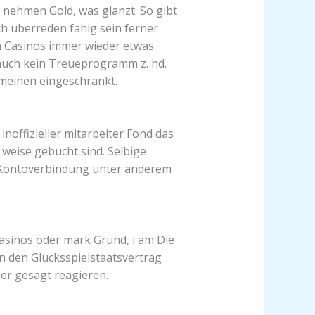
nehmen Gold, was glanzt. So gibt
ch uberreden fahig sein ferner
ein Casinos immer wieder etwas
 auch kein Treueprogramm z. hd.
emeinen eingeschrankt.
 inoffizieller mitarbeiter Fond das
 weise gebucht sind. Selbige
r Kontoverbindung unter anderem
asinos oder mark Grund, i am Die
on den Glucksspielstaatsvertrag
ser gesagt reagieren.