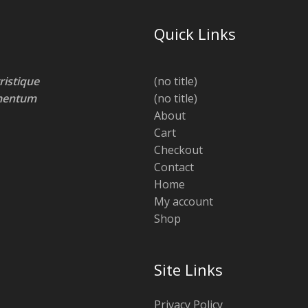
Quick Links
ristique
(no title)
lementum
(no title)
About
Cart
Checkout
Contact
Home
My account
Shop
Site Links
Privacy Policy