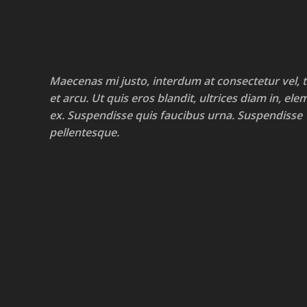
Maecenas mi justo, interdum at consectetur vel, t
et arcu. Ut quis eros blandit, ultrices diam in, e
ex. Suspendisse quis faucibus urna. Suspendisse
pellentesque.