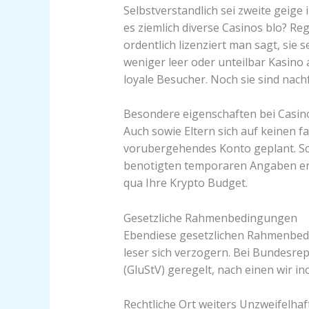
Selbstverstandlich sei zweite geige
es ziemlich diverse Casinos blo? Re
ordentlich lizenziert man sagt, sie
weniger leer oder unteilbar Kasino
loyale Besucher. Noch sie sind nac
Besondere eigenschaften bei Casin
Auch sowie Eltern sich auf keinen fal
vorubergehendes Konto geplant. Schl
benotigten temporaren Angaben erha
qua Ihre Krypto Budget.
Gesetzliche Rahmenbedingungen
Ebendiese gesetzlichen Rahmenbedin
leser sich verzogern. Bei Bundesrep
(GluStV) geregelt, nach einen wir in
Rechtliche Ort weiters Unzweifelhaf