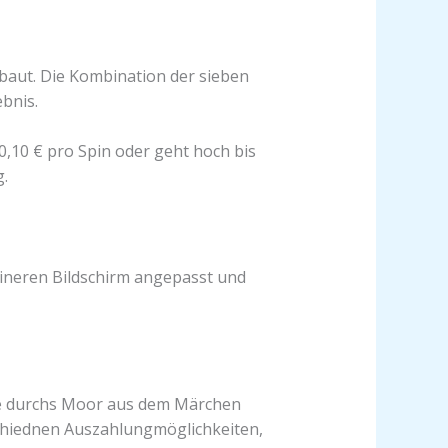
ebaut. Die Kombination der sieben
bnis.
 0,10 € pro Spin oder geht hoch bis
g.
eineren Bildschirm angepasst und
eise durchs Moor aus dem Märchen
rschiednen Auszahlungmöglichkeiten,