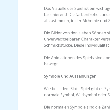
Das Visuelle der Spiel ist ein wicht
faszinierend. Die farbenfrohe Lands
abzustimmen, in der Alchemie und Z
Die Bilder von den sieben Söhnen si
unverwechselbaren Charakter verse
Schmuckstücke. Diese Individualität
Die Animationen des Spiels sind ebe
bewegt.
Symbole und Auszahlungen
Wie bei jedem Slots-Spiel gibt es S
normale Symbol, Wildsymbol oder Sc
Die normalen Symbole sind die Zahle