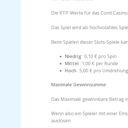
Die RTP-Werte für das Conti Casino 
Das Spiel wird als hochvolatiles Spi
Beim Spielen dieser Slots-Spiele ka
Niedrig
: 0,10 € pro Spin
Mittel
: 1,00 € per Runde
Hoch
: 5,00 € pro Umdrehun
Maximale Gewinnsumme
Das Maximale gewinnbare Betrag im C
Wenn also ein Spieler mit einer Eins
auslösen.