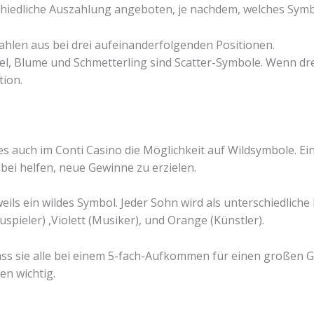
chiedliche Auszahlung angeboten, je nachdem, welches Symbo
zahlen aus bei drei aufeinanderfolgenden Positionen.
l, Blume und Schmetterling sind Scatter-Symbole. Wenn dre
tion.
 es auch im Conti Casino die Möglichkeit auf Wildsymbole. Ei
ei helfen, neue Gewinne zu erzielen.
ils ein wildes Symbol. Jeder Sohn wird als unterschiedliche F
uspieler) ,Violett (Musiker), und Orange (Künstler).
dass sie alle bei einem 5-fach-Aufkommen für einen großen 
n wichtig.