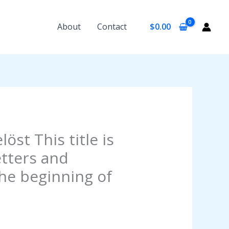
About
Contact
$
0.00
öst This title is
etters and
the beginning of