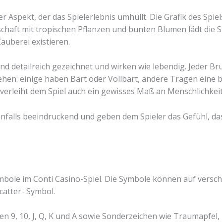
iger Aspekt, der das Spielerlebnis umhüllt. Die Grafik des Sp
chaft mit tropischen Pflanzen und bunten Blumen lädt die Spi
auberei existieren.
nd detailreich gezeichnet und wirken wie lebendig. Jeder Bru
hen: einige haben Bart oder Vollbart, andere Tragen eine 
 verleiht dem Spiel auch ein gewisses Maß an Menschlichkeit
nfalls beeindruckend und geben dem Spieler das Gefühl, dass
ymbole im Conti Casino-Spiel. Die Symbole können auf versch
atter- Symbol.
n 9, 10, J, Q, K und A sowie Sonderzeichen wie Traumapfel,