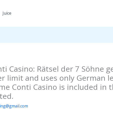
Juice
ti Casino: Rätsel der 7 Söhne gel
er limit and uses only German l
me Conti Casino is included in 
ted.
ng@gmail.com