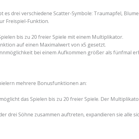
ibt es drei verschiedene Scatter-Symbole: Traumapfel, Blum
r Freispiel-Funktion.
ielen bis zu 20 freier Spiele mit einem Multiplikator.
Funktion auf einen Maximalwert von x5 gesetzt.
innmöglichkeit bei einem Aufkommen größer als fünfmal erh
Spielern mehrere Bonusfunktionen an:
möglicht das Spielen bis zu 20 freier Spiele. Der Multiplikato
der drei Söhne zusammen auftreten, expandieren sie alle si