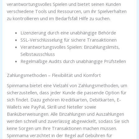
verantwortungsvolles Spielen und bietet seinen Kunden
verschiedene Tools und Ressourcen, um ihr Spielverhalten
zu kontrollieren und im Bedarfsfall Hilfe zu suchen.
Lizenzierung durch eine unabhängige Behörde
SSL-Verschlüsselung für sichere Transaktionen
Verantwortungsvolles Spielen: Einzahlungslimits,
Selbstausschluss
Regelmäßige Audits durch unabhängige Prüfstellen
Zahlungsmethoden – Flexibilität und Komfort
Spinmama bietet eine Vielzahl von Zahlungsmethoden, um
sicherzustellen, dass jeder Kunde die passende Option für
sich findet. Dazu gehören Kreditkarten, Debitkarten, E-
Wallets wie PayPal, Skrill und Neteller sowie
Banküberweisungen. Alle Einzahlungen und Auszahlungen
werden schnell und zuverlässig abgewickelt, sodass Sie sich
keine Sorgen um Ihre Transaktionen machen müssen.
Spinmama verzichtet in der Regel auf Gebühren für