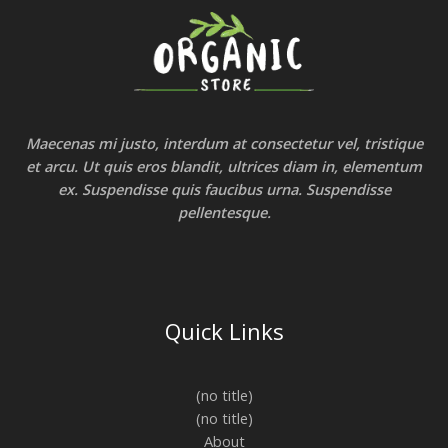
Maecenas mi justo, interdum at consectetur vel, tristique
et arcu. Ut quis eros blandit, ultrices diam in, elementum
ex. Suspendisse quis faucibus urna. Suspendisse
pellentesque.
Quick Links
(no title)
(no title)
About