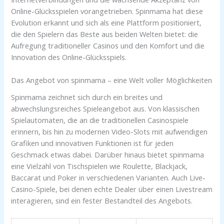
Online-Glücksspielen vorangetrieben. Spinmama hat diese
Evolution erkannt und sich als eine Plattform positioniert,
die den Spielern das Beste aus beiden Welten bietet: die
Aufregung traditioneller Casinos und den Komfort und die
Innovation des Online-Glücksspiels.
Das Angebot von spinmama – eine Welt voller Möglichkeiten
Spinmama zeichnet sich durch ein breites und
abwechslungsreiches Spieleangebot aus. Von klassischen
Spielautomaten, die an die traditionellen Casinospiele
erinnern, bis hin zu modernen Video-Slots mit aufwendigen
Grafiken und innovativen Funktionen ist für jeden
Geschmack etwas dabei. Darüber hinaus bietet spinmama
eine Vielzahl von Tischspielen wie Roulette, Blackjack,
Baccarat und Poker in verschiedenen Varianten. Auch Live-
Casino-Spiele, bei denen echte Dealer über einen Livestream
interagieren, sind ein fester Bestandteil des Angebots.