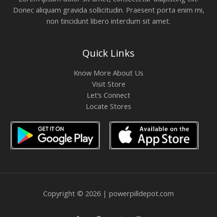
Donec aliquam gravida sollicitudin. Praesent porta enim mi,
non tincidunt libero interdum sit amet.
Quick Links
Know More About Us
Visit Store
Let’s Connect
Locate Stores
Copyright © 2026 | powerpilldepot.com