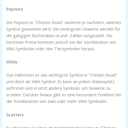
Payouts
Die Payouts in "Chicken Road" variieren je nachdem, welches
Symbol gewonnen wird. Die niedrigsten Gewinne werden für
die gängigen Buchstaben-A und -Zahlen ausgezahlt. Die
höchsten Preise kommen jedoch bei der Kombination von
Wild-Symbolen oder den Tiersymbolen heraus.
Wilds
Das Hähnchen ist das wichtigste Symbol in "Chicken Road"
und dient als Wild-Symbol. Es kann an jedem Walzenplatz
auftreten und ersetzt andere Symbole, um Gewinne zu
erzielen. Darüber hinaus gibt es eine besondere Funktion bei
der Kombination von zwei oder mehr Wild-Symbolen.
Scatters
Es gibt keine Scatters im herkömmlichen Sinne in "Chicken