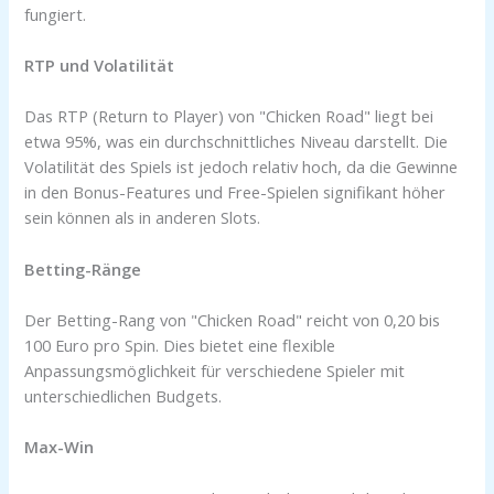
fungiert.
RTP und Volatilität
Das RTP (Return to Player) von "Chicken Road" liegt bei
etwa 95%, was ein durchschnittliches Niveau darstellt. Die
Volatilität des Spiels ist jedoch relativ hoch, da die Gewinne
in den Bonus-Features und Free-Spielen signifikant höher
sein können als in anderen Slots.
Betting-Ränge
Der Betting-Rang von "Chicken Road" reicht von 0,20 bis
100 Euro pro Spin. Dies bietet eine flexible
Anpassungsmöglichkeit für verschiedene Spieler mit
unterschiedlichen Budgets.
Max-Win