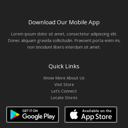
Download Our Mobile App
Lorem ipsum dolor sit amet, consectetur adipiscing elit.
Donec aliquam gravida sollicitudin. Praesent porta enim mi,
non tincidunt libero interdum sit amet.
Quick Links
Know More About Us
Visit Store
Let’s Connect
Locate Stores