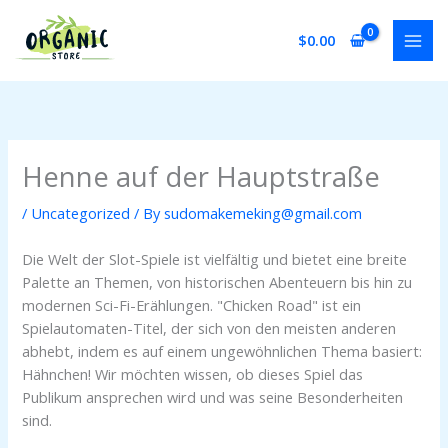
Skip
to
$
0.00
content
Henne auf der Hauptstraße
/
Uncategorized
/ By
sudomakemeking@gmail.com
Die Welt der Slot-Spiele ist vielfältig und bietet eine breite
Palette an Themen, von historischen Abenteuern bis hin zu
modernen Sci-Fi-Erählungen. "Chicken Road" ist ein
Spielautomaten-Titel, der sich von den meisten anderen
abhebt, indem es auf einem ungewöhnlichen Thema basiert:
Hähnchen! Wir möchten wissen, ob dieses Spiel das
Publikum ansprechen wird und was seine Besonderheiten
sind.