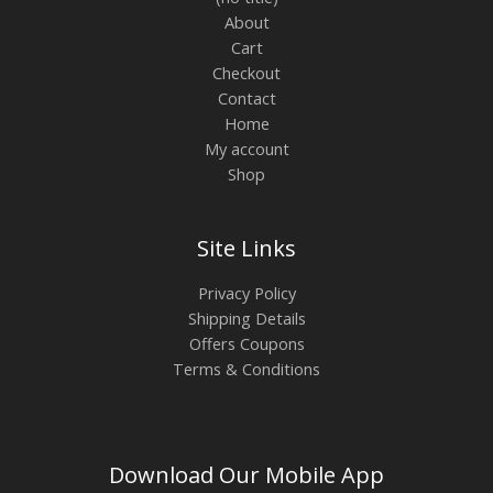
About
Cart
Checkout
Contact
Home
My account
Shop
Site Links
Privacy Policy
Shipping Details
Offers Coupons
Terms & Conditions
Download Our Mobile App