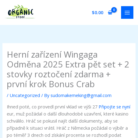
Skip
to
$
0.00
content
Herní zařízení Wingaga
Odměna 2025 Extra pět set + 2
stovky roztočení zdarma +
první krok Bonus Crab
/
Uncategorized
/ By
sudomakemeking@gmail.com
Ihned poté, co provedl první vklad ve výši 27
Připojte se nyní
eur, muž požádal o další dlouhodobé uzavření, které kasino
schválilo. Hráč se pokusil najít další dokumenty, aby se
případně k situaci vrátil. Hráč z Německa požádal o výběr a
po téměř 3 dnech od získání procenta se rozhodl podat