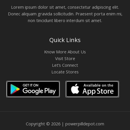
Lorem ipsum dolor sit amet, consectetur adipiscing elit.
Donec aliquam gravida sollicitudin. Praesent porta enim mi,
non tincidunt libero interdum sit amet.
Quick Links
Know More About Us
Visit Store
Let’s Connect
Locate Stores
Copyright © 2026 | powerpilldepot.com