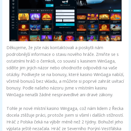
Děkujeme, že jste nás kontaktovali a poskytli nám
podrobnější informace o stavu nového hráče. Zmiňte se s
ostatními hráči o čemkoli, co souvisí s kasinem WinGaga,
sdělte jim jejich názor nebo ohodnoťte odpovědi na vaše
otázky. Podívejte se na bonusy, které kasino WinGaga nabízí,
včetně bonusů bez vkladu, a můžete si poprvé zahrát uvítací
bonusy. Podle našeho názoru jsme v místním kasinu
WinGaga nenašli žádné nespravedlivé ani dravé zákony.
Tohle je nové místní kasino Wingaga, což nám lidem z Řecka
docela ztěžuje práci, protože jsem si všiml i dalších stížností.
Hráč z Polska čeká na výběr méně než 2 týdny. Bohužel jeho
výplata ještě nezačala. Hráč ze Severního Porýní-Vestfálska