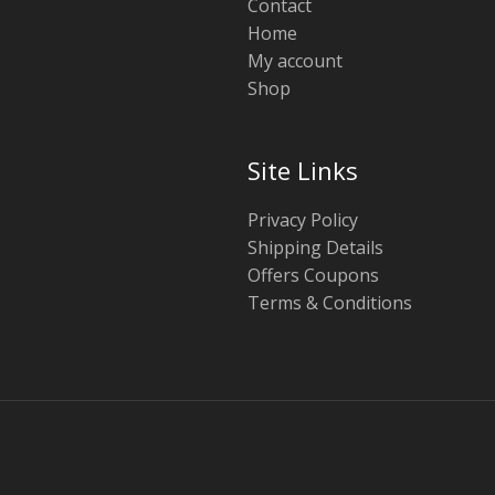
Contact
Home
My account
Shop
Site Links
Privacy Policy
Shipping Details
Offers Coupons
Terms & Conditions