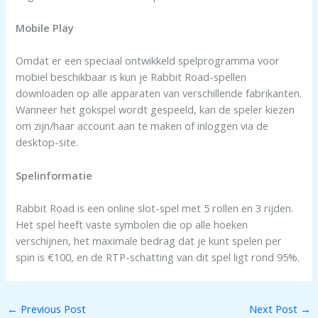
Mobile Play
Omdat er een speciaal ontwikkeld spelprogramma voor
mobiel beschikbaar is kun je Rabbit Road-spellen
downloaden op alle apparaten van verschillende fabrikanten.
Wanneer het gokspel wordt gespeeld, kan de speler kiezen
om zijn/haar account aan te maken of inloggen via de
desktop-site.
Spelinformatie
Rabbit Road is een online slot-spel met 5 rollen en 3 rijden.
Het spel heeft vaste symbolen die op alle hoeken
verschijnen, het maximale bedrag dat je kunt spelen per
spin is €100, en de RTP-schatting van dit spel ligt rond 95%.
←
Previous Post
Next Post
→