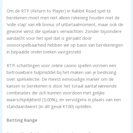
Om de RTP (Return to Player) in Rabbit Road spel te
berekenen moet men niet alleen rekening houden met de
‘volle stap’ van elk bonus of uitbetaalmoment, maar ook de
gewone winst die spelaars verwachten. Zonder bijzondere
aandacht voor het spel dat is geraakt door
onvoorspelbaarheid hebben we op basis van berekeningen
in bepaalde onderzoeken vastgesteld.
RTP-schattingen voor online casino spellen vormen een
betrouwbare hulpmiddel bij het maken van je beslissing
over spelselectie. De meest eenvoudige manier om de
kansen te berekenen is door het totaal aantal winnende
combinaties die zich kunnen voordoen met gelijke
waarschijnlijkheid (5,00%), en vervolgens in plaats van een
standaardwinst (in dit geval €100) optellen.
Betting Range