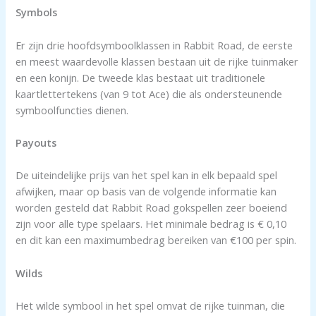
Symbols
Er zijn drie hoofdsymboolklassen in Rabbit Road, de eerste
en meest waardevolle klassen bestaan uit de rijke tuinmaker
en een konijn. De tweede klas bestaat uit traditionele
kaartlettertekens (van 9 tot Ace) die als ondersteunende
symboolfuncties dienen.
Payouts
De uiteindelijke prijs van het spel kan in elk bepaald spel
afwijken, maar op basis van de volgende informatie kan
worden gesteld dat Rabbit Road gokspellen zeer boeiend
zijn voor alle type spelaars. Het minimale bedrag is € 0,10
en dit kan een maximumbedrag bereiken van €100 per spin.
Wilds
Het wilde symbool in het spel omvat de rijke tuinman, die