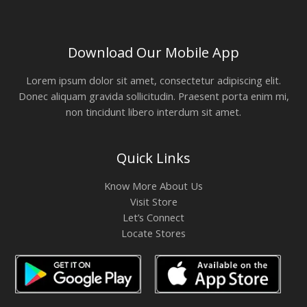
Download Our Mobile App
Lorem ipsum dolor sit amet, consectetur adipiscing elit.
Donec aliquam gravida sollicitudin. Praesent porta enim mi,
non tincidunt libero interdum sit amet.
Quick Links
Know More About Us
Visit Store
Let’s Connect
Locate Stores