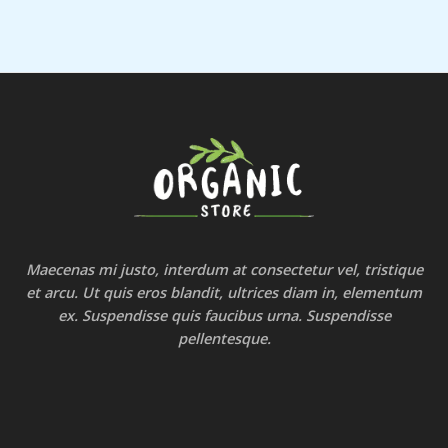
Maecenas mi justo, interdum at consectetur vel, tristique
et arcu. Ut quis eros blandit, ultrices diam in, elementum
ex. Suspendisse quis faucibus urna. Suspendisse
pellentesque.