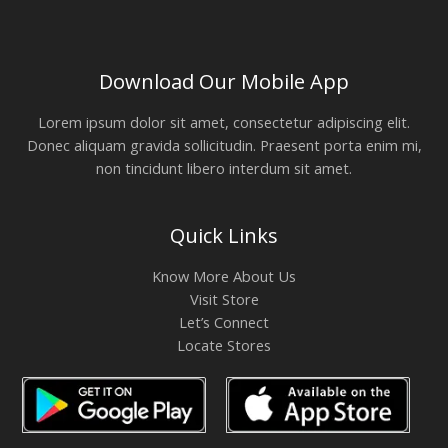
Download Our Mobile App
Lorem ipsum dolor sit amet, consectetur adipiscing elit.
Donec aliquam gravida sollicitudin. Praesent porta enim mi,
non tincidunt libero interdum sit amet.
Quick Links
Know More About Us
Visit Store
Let’s Connect
Locate Stores