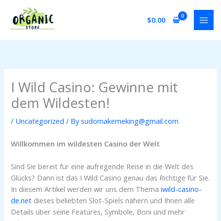
Skip
to
$
0.00
content
I Wild Casino: Gewinne mit
dem Wildesten!
/
Uncategorized
/ By
sudomakemeking@gmail.com
Willkommen im wildesten Casino der Welt
Sind Sie bereit für eine aufregende Reise in die Welt des
Glücks? Dann ist das I Wild Casino genau das Richtige für Sie.
In diesem Artikel werden wir uns dem Thema
iwild-casino-
de.net
dieses beliebten Slot-Spiels nähern und Ihnen alle
Details über seine Features, Symbole, Boni und mehr