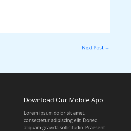
Next Post
→
Download Our Mobile App
Lorem ipsum dolor sit amet,
consectetur adipiscing elit. Donec
aliquam gravida sollicitudin. Praesent