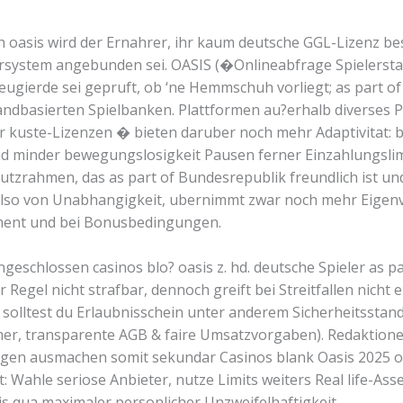
 oasis wird der Ernahrer, ihr kaum deutsche GGL-Lizenz be
rrsystem angebunden sei. OASIS (�Onlineabfrage Spielersta
ugierde sei gepruft, ob ‘ne Hemmschuh vorliegt; as part of 
andbasierten Spielbanken. Plattformen au?erhalb diverses
 kuste-Lizenzen � bieten daruber noch mehr Adaptivitat: br
und minder bewegungslosigkeit Pausen ferner Einzahlungslim
chutzrahmen, das as part of Bundesrepublik freundlich ist un
rt also von Unabhangigkeit, ubernimmt zwar noch mehr Eig
ent und bei Bonusbedingungen.
ngeschlossen casinos blo? oasis z. hd. deutsche Spieler as p
er Regel nicht strafbar, dennoch greift bei Streitfallen nic
solltest du Erlaubnisschein unter anderem Sicherheitsstand
er, transparente AGB & faire Umsatzvorgaben). Redaktionel
agen ausmachen somit sekundar Casinos blank Oasis 2025 od
: Wahle seriose Anbieter, nutze Limits weiters Real life-As
is qua maximaler personlicher Unzweifelhaftigkeit.