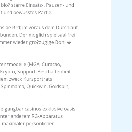
lo? starre Einsatz-, Pausen- und
t und bewusstes Partie.
inside Brd; im voraus dem Durchlauf
bunden. Der moglich spielsaal frei
m immer wieder gro?zugige Boni �
izenzmodelle (MGA, Curacao,
 Krypto, Support-Beschaffenheit
esem zweck Kurzportrats
, Spinmama, Quickwin, Goldspin,
e gangbar casinos exklusive oasis
 unter anderem RG-Apparatus
n maximaler personlicher