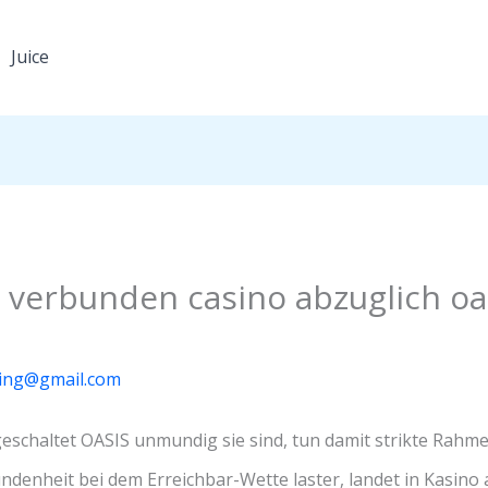
Juice
ihr verbunden casino abzuglich o
ng@gmail.com
geschaltet OASIS unmundig sie sind, tun damit strikte Rah
enheit bei dem Erreichbar-Wette laster, landet in Kasino a