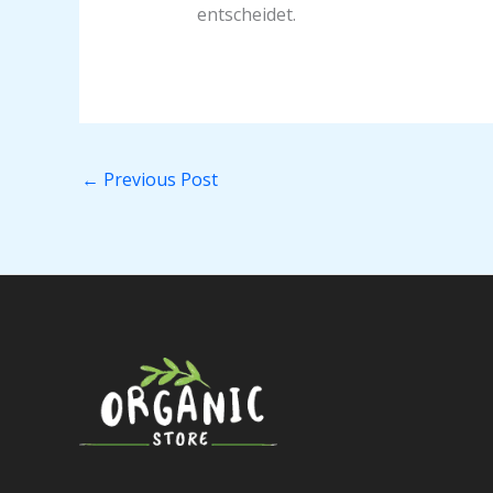
entscheidet.
←
Previous Post