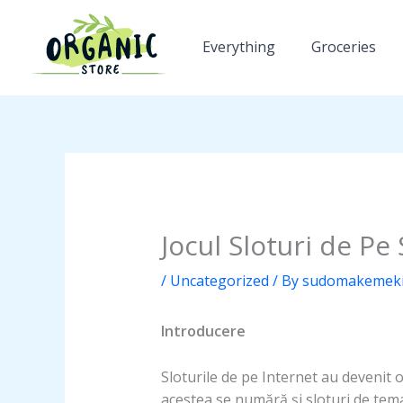
Skip
to
Everything
Groceries
content
Jocul Sloturi de Pe
/
Uncategorized
/ By
sudomakemeki
Introducere
Sloturile de pe Internet au devenit o
acestea se numără și sloturi de tema 