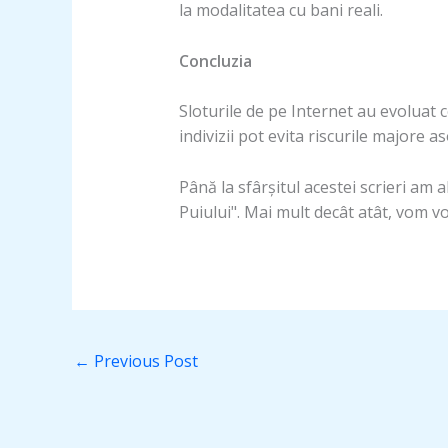
la modalitatea cu bani reali.
Concluzia
Sloturile de pe Internet au evoluat co
indivizii pot evita riscurile majore as
Până la sfârșitul acestei scrieri am 
Puiului". Mai mult decât atât, vom vo
←
Previous Post