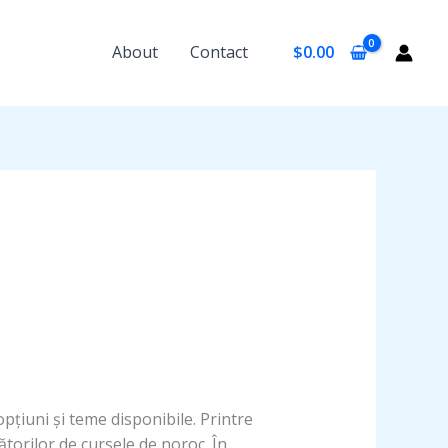
About
Contact
$
0.00
pțiuni și teme disponibile. Printre
ătorilor de cursele de noroc. În