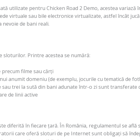
plată utilizate pentru Chicken Road 2 Demo, acestea variază î
ede virtuale sau bile electronice virtualizate, astfel încât j
 nevoie de bani reali.
le sloturilor. Printre acestea se numără:
e precum filme sau cărți
 unui anumit domeniu (de exemplu, jocurile cu tematică de fot
 sau trei la sută din bani adunate într-o zi sunt transferate 
e de linii active
e diferită în fiecare țară. În România, regulamentul se află
torii care oferă sloturi de pe Internet sunt obligați să îndep