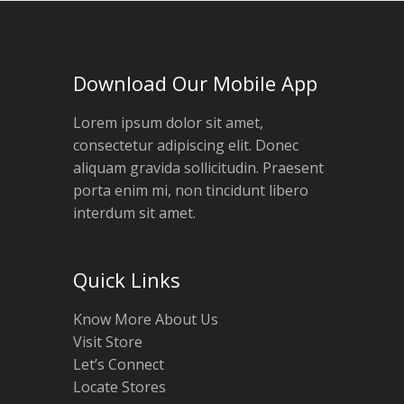
Download Our Mobile App
Lorem ipsum dolor sit amet,
consectetur adipiscing elit. Donec
aliquam gravida sollicitudin. Praesent
porta enim mi, non tincidunt libero
interdum sit amet.
Quick Links
Know More About Us
Visit Store
Let’s Connect
Locate Stores