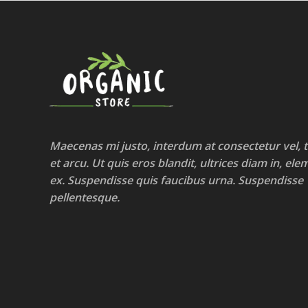
Maecenas mi justo, interdum at consectetur vel, t
et arcu. Ut quis eros blandit, ultrices diam in, e
ex. Suspendisse quis faucibus urna. Suspendisse
pellentesque.