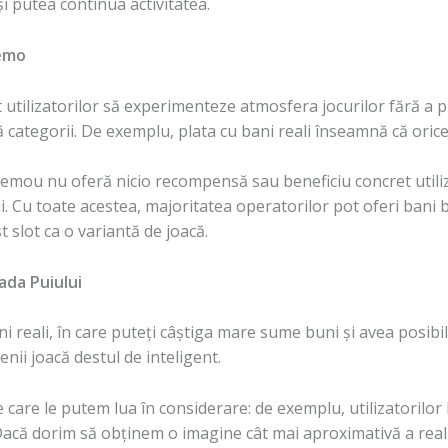
i putea continua activitatea.
demo
 utilizatorilor să experimenteze atmosfera jocurilor fără a pu
 categorii. De exemplu, plata cu bani reali înseamnă că orice
e demou nu oferă nicio recompensă sau beneficiu concret utiliz
ții. Cu toate acestea, majoritatea operatorilor pot oferi bani
t slot ca o variantă de joacă.
rada Puiului
ni reali, în care puteți câștiga mare sume buni și avea posibil
nii joacă destul de inteligent.
 care le putem lua în considerare: de exemplu, utilizatorilor l
Dacă dorim să obținem o imagine cât mai aproximativă a realit