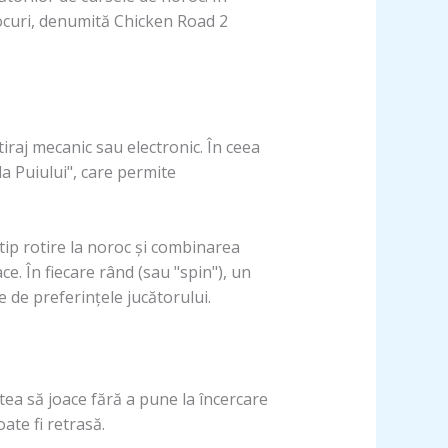
jocuri, denumită Chicken Road 2
 tiraj mecanic sau electronic. În ceea
a Puiului", care permite
tip rotire la noroc și combinarea
ce. În fiecare rând (sau "spin"), un
e de preferințele jucătorului.
tea să joace fără a pune la încercare
oate fi retrasă.