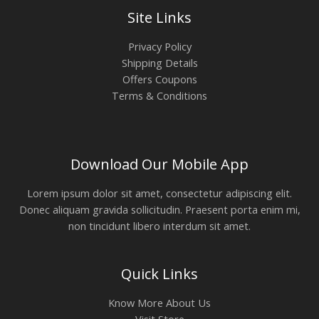
Site Links
Privacy Policy
Shipping Details
Offers Coupons
Terms & Conditions
Download Our Mobile App
Lorem ipsum dolor sit amet, consectetur adipiscing elit.
Donec aliquam gravida sollicitudin. Praesent porta enim mi,
non tincidunt libero interdum sit amet.
Quick Links
Know More About Us