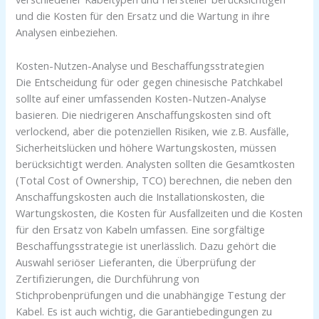
und die Kosten für den Ersatz und die Wartung in ihre
Analysen einbeziehen.
Kosten-Nutzen-Analyse und Beschaffungsstrategien
Die Entscheidung für oder gegen chinesische Patchkabel
sollte auf einer umfassenden Kosten-Nutzen-Analyse
basieren. Die niedrigeren Anschaffungskosten sind oft
verlockend, aber die potenziellen Risiken, wie z.B. Ausfälle,
Sicherheitslücken und höhere Wartungskosten, müssen
berücksichtigt werden. Analysten sollten die Gesamtkosten
(Total Cost of Ownership, TCO) berechnen, die neben den
Anschaffungskosten auch die Installationskosten, die
Wartungskosten, die Kosten für Ausfallzeiten und die Kosten
für den Ersatz von Kabeln umfassen. Eine sorgfältige
Beschaffungsstrategie ist unerlässlich. Dazu gehört die
Auswahl seriöser Lieferanten, die Überprüfung der
Zertifizierungen, die Durchführung von
Stichprobenprüfungen und die unabhängige Testung der
Kabel. Es ist auch wichtig, die Garantiebedingungen zu