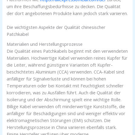
um ihre Beschaffungsbedürfnisse zu decken. Die Qualität
der dort angebotenen Produkte kann jedoch stark variieren.
Die wichtigsten Aspekte der Qualität chinesischer
Patchkabel
Materialien und Herstellungsprozesse
Die Qualität eines Patchkabels beginnt mit den verwendeten
Materialien. Hochwertige Kabel verwenden reines Kupfer für
die Leiter, während günstigere Varianten oft Kupfer-
beschichtetes Aluminium (CCA) verwenden. CCA-Kabel sind
anfälliger für Signalverluste und können bei hohen
Temperaturen oder bei Kontakt mit Feuchtigkeit schneller
korrodieren, was zu Ausfällen führt. Auch die Qualität der
Isolierung und der Abschirmung spielt eine wichtige Rolle.
Billige Kabel verwenden oft minderwertige Kunststoffe, die
anfälliger für Beschädigungen sind und weniger effektiv vor
elektromagnetischen Störungen (EMI) schützen. Die
Herstellungsprozesse in China variieren ebenfalls stark.
Einige Hersteller verfügen über moderne