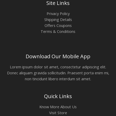
Site Links
Privacy Policy
Shipping Details
Offers Coupons
Terms & Conditions
Download Our Mobile App
Lorem ipsum dolor sit amet, consectetur adipiscing elit.
Donec aliquam gravida sollicitudin. Praesent porta enim mi,
non tincidunt libero interdum sit amet.
Quick Links
Know More About Us
Visit Store