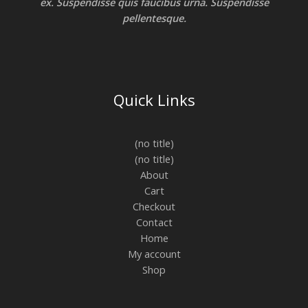
ex. Suspendisse quis faucibus urna. Suspendisse
pellentesque.
Quick Links
(no title)
(no title)
About
Cart
Checkout
Contact
Home
My account
Shop