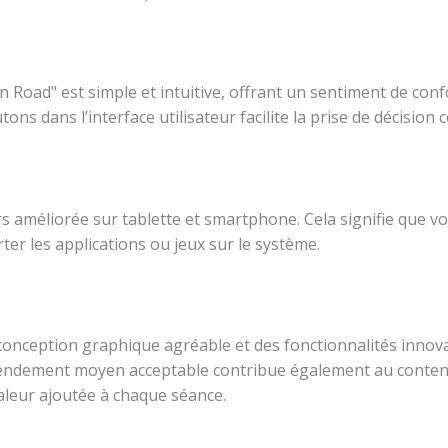
n Road" est simple et intuitive, offrant un sentiment de co
ons dans l’interface utilisateur facilite la prise de décision
urs améliorée sur tablette et smartphone. Cela signifie que v
ter les applications ou jeux sur le système.
la conception graphique agréable et des fonctionnalités inno
 rendement moyen acceptable contribue également au conten
valeur ajoutée à chaque séance.