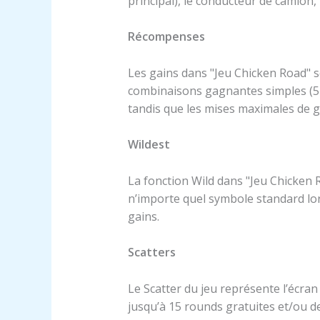
principal), le conducteur de camion, 
Récompenses
Les gains dans "Jeu Chicken Road" 
combinaisons gagnantes simples (5 s
tandis que les mises maximales de g
Wildest
La fonction Wild dans "Jeu Chicken 
n’importe quel symbole standard lo
gains.
Scatters
Le Scatter du jeu représente l’écran
jusqu’à 15 rounds gratuites et/ou d