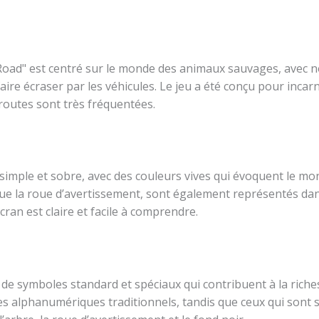
 Road" est centré sur le monde des animaux sauvages, avec
faire écraser par les véhicules. Le jeu a été conçu pour incar
routes sont très fréquentées.
imple et sobre, avec des couleurs vives qui évoquent le mond
e la roue d’avertissement, sont également représentés dans
cran est claire et facile à comprendre.
n de symboles standard et spéciaux qui contribuent à la ric
alphanumériques traditionnels, tandis que ceux qui sont spé