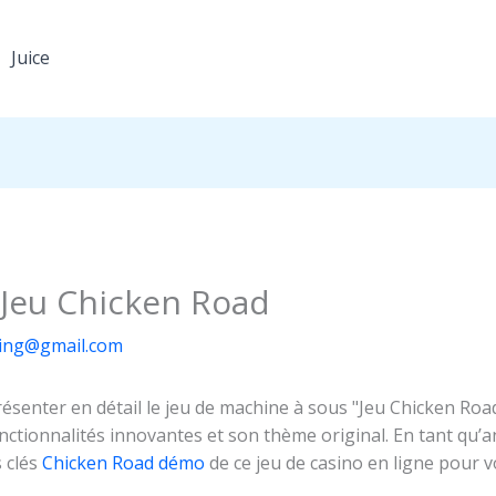
Juice
 Jeu Chicken Road
ng@gmail.com
ésenter en détail le jeu de machine à sous "Jeu Chicken Road",
onctionnalités innovantes et son thème original. En tant qu’
s clés
Chicken Road démo
de ce jeu de casino en ligne pour 