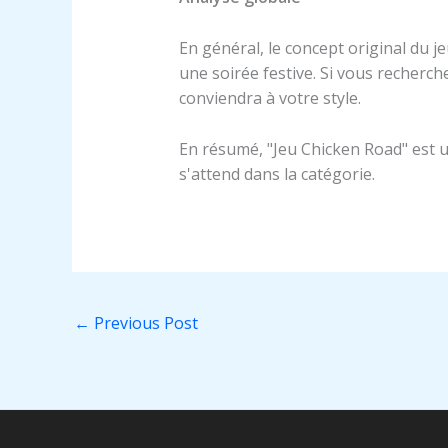
En général, le concept original du je
une soirée festive. Si vous recherc
conviendra à votre style.
En résumé, "Jeu Chicken Road" est un
s'attend dans la catégorie.
←
Previous Post