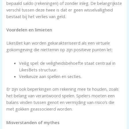
bepaald saldo (rekeningen) of zonder inleg. De belangrijkste
verschil tussen deze twee is dat er geen wisselvalligheid
bestaat bij het verlies van geld.
Voordelen en limieten
LikesBet kan worden gekarakteriseerd als een virtuele
gokomgeving die niettemin op zijn positieve punten let:
Veilig spel: de veiligheidsbehoefte staat centraal in
LikesBets structuur.
Veelkeuze aan spellen en secties.
Er zijn ook beperkingen om rekening mee te houden, zoals
het belang van verantwoord spelen. Spelers moeten een
balans vinden tussen genot en vermijding van risico’s die
met gokken geassocieerd worden.
Misverstanden of mythes