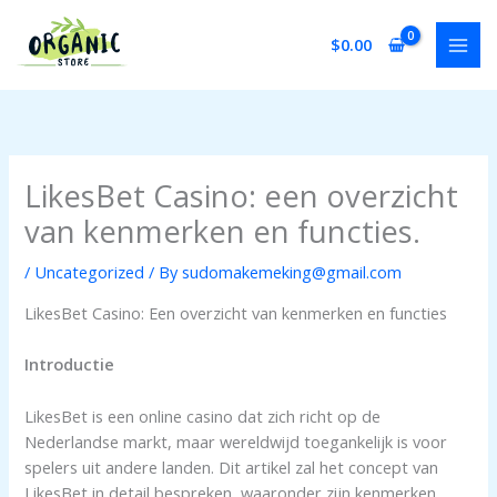
Skip
to
$
0.00
content
LikesBet Casino: een overzicht
van kenmerken en functies.
/
Uncategorized
/ By
sudomakemeking@gmail.com
LikesBet Casino: Een overzicht van kenmerken en functies
Introductie
LikesBet is een online casino dat zich richt op de
Nederlandse markt, maar wereldwijd toegankelijk is voor
spelers uit andere landen. Dit artikel zal het concept van
LikesBet in detail bespreken, waaronder zijn kenmerken,