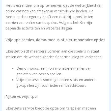
Het is essentieel om op te merken dat de wettelijkheid van
online casino’s kan afhaken in verschillende landen. De
Nederlandse regering heeft een duidelijke positie ten
aanzien van online casinospelen. Volgens het Ksa zijn
bepaalde activiteiten en websites illegaal.
Vrije spelsessies, demo-modus of niet-monetaire opties
LikesBet biedt meerdere vormen aan die spelers in staat
stellen om de website zonder financiële inleg te verkennen:
Demo modus: een non-monetaire manier van
genieten van casino spellen.
Vrije spelsessie: sommige online slots en andere
gokspellen zijn voor iedereen beschikbaar.
Rijken vs vrije spel
LikesBet’s service biedt de optie om te spelen met een