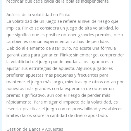
recordar que cada caída de la bola es independiente.
Análisis de la volatilidad en Plinko
La volatilidad de un juego se refiere al nivel de riesgo que
implica. Plinko se considera un juego de alta volatilidad, lo
que significa que es posible obtener grandes premios, pero
también es común experimentar rachas de pérdidas.
Debido al elemento de azar puro, no existe una fórmula
garantizada para ganar en Plinko; sin embargo, comprender
la volatilidad del juego puede ayudar a los jugadores a
ajustar sus estrategias de apuesta. Algunos jugadores
prefieren apuestas más pequeñas y frecuentes para
mantener el juego más largo, mientras que otros optan por
apuestas más grandes con la esperanza de obtener un
premio significativo, aun con el riesgo de perder más
rápidamente. Para mitigar el impacto de la volatilidad, es
esencial practicar el juego con responsabilidad y establecer
límites claros sobre la cantidad de dinero apostado.
Gestión de Banca y Apuestas