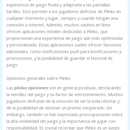
experiencia de juego fluida y adaptada a las pantallas
táctiles. Esto permite a los jugadores disfrutar de Plinko en
cualquier momento y lugar, siempre y cuando tengan una
conexión a Internet. Además, muchos casinos en línea
ofrecen aplicaciones móviles dedicadas a Plinko, que
proporcionan una experiencia de juego aún más optimizada
y personalizada. Estas aplicaciones suelen ofrecer funciones
adicionales, como notificaciones push para bonificaciones y
promociones, y la posibilidad de guardar el historial de
juego.
Opiniones generales sobre Plinko
Las
plinko opiniones
son en general positivas, destacando
la sencillez del juego y su factor de entretenimiento. Muchos
jugadores disfrutan de la emoción de ver la bola rebotar y
de la posibilidad de obtener un premio inesperado. Sin
embargo, también se han expresado preocupaciones sobre
la alta volatilidad del juego y la importancia de jugar con
responsabilidad. Es crucial recordar que Plinko es un juego