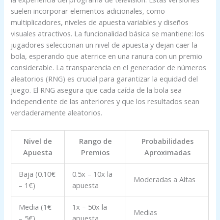
suelen incorporar elementos adicionales, como
multiplicadores, niveles de apuesta variables y diseños
visuales atractivos. La funcionalidad básica se mantiene: los
jugadores seleccionan un nivel de apuesta y dejan caer la
bola, esperando que aterrice en una ranura con un premio
considerable. La transparencia en el generador de números
aleatorios (RNG) es crucial para garantizar la equidad del
juego. El RNG asegura que cada caída de la bola sea
independiente de las anteriores y que los resultados sean
verdaderamente aleatorios.
Nivel de
Rango de
Probabilidades
Apuesta
Premios
Aproximadas
Baja (0.10€
0.5x – 10x la
Moderadas a Altas
– 1€)
apuesta
Media (1€
1x – 50x la
Medias
– 5€)
apuesta