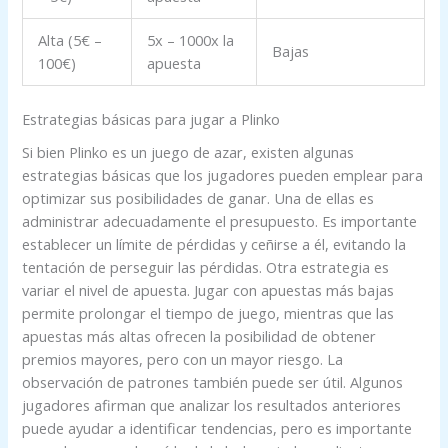
Alta (5€ –
5x – 1000x la
Bajas
100€)
apuesta
Estrategias básicas para jugar a Plinko
Si bien Plinko es un juego de azar, existen algunas
estrategias básicas que los jugadores pueden emplear para
optimizar sus posibilidades de ganar. Una de ellas es
administrar adecuadamente el presupuesto. Es importante
establecer un límite de pérdidas y ceñirse a él, evitando la
tentación de perseguir las pérdidas. Otra estrategia es
variar el nivel de apuesta. Jugar con apuestas más bajas
permite prolongar el tiempo de juego, mientras que las
apuestas más altas ofrecen la posibilidad de obtener
premios mayores, pero con un mayor riesgo. La
observación de patrones también puede ser útil. Algunos
jugadores afirman que analizar los resultados anteriores
puede ayudar a identificar tendencias, pero es importante