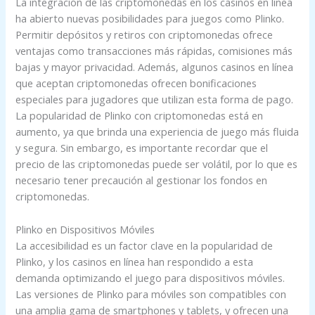
La integración de las criptomonedas en los casinos en línea
ha abierto nuevas posibilidades para juegos como Plinko.
Permitir depósitos y retiros con criptomonedas ofrece
ventajas como transacciones más rápidas, comisiones más
bajas y mayor privacidad. Además, algunos casinos en línea
que aceptan criptomonedas ofrecen bonificaciones
especiales para jugadores que utilizan esta forma de pago.
La popularidad de Plinko con criptomonedas está en
aumento, ya que brinda una experiencia de juego más fluida
y segura. Sin embargo, es importante recordar que el
precio de las criptomonedas puede ser volátil, por lo que es
necesario tener precaución al gestionar los fondos en
criptomonedas.
Plinko en Dispositivos Móviles
La accesibilidad es un factor clave en la popularidad de
Plinko, y los casinos en línea han respondido a esta
demanda optimizando el juego para dispositivos móviles.
Las versiones de Plinko para móviles son compatibles con
una amplia gama de smartphones y tablets, y ofrecen una