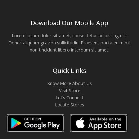
Download Our Mobile App
Lorem ipsum dolor sit amet, consectetur adipiscing elit.
Donec aliquam gravida sollicitudin. Praesent porta enim mi,
non tincidunt libero interdum sit amet.
Quick Links
Know More About Us
Visit Store
Let’s Connect
Locate Stores