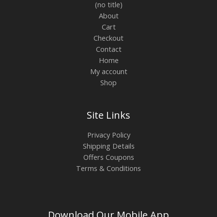
(no title)
About
Cart
Checkout
Contact
Home
My account
Shop
Site Links
Privacy Policy
Shipping Details
Offers Coupons
Terms & Conditions
Download Our Mobile App