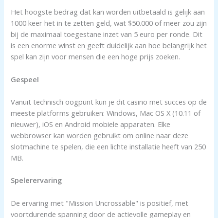
Het hoogste bedrag dat kan worden uitbetaald is gelijk aan
1000 keer het in te zetten geld, wat $50.000 of meer zou zijn
bij de maximaal toegestane inzet van 5 euro per ronde. Dit
is een enorme winst en geeft duidelijk aan hoe belangrijk het
spel kan zijn voor mensen die een hoge prijs zoeken.
Gespeel
Vanuit technisch oogpunt kun je dit casino met succes op de
meeste platforms gebruiken: Windows, Mac OS X (10.11 of
nieuwer), iOS en Android mobiele apparaten. Elke
webbrowser kan worden gebruikt om online naar deze
slotmachine te spelen, die een lichte installatie heeft van 250
MB.
Spelerervaring
De ervaring met "Mission Uncrossable" is positief, met
voortdurende spanning door de actievolle gameplay en