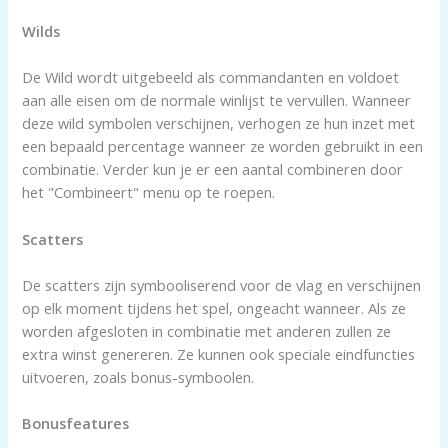
Wilds
De Wild wordt uitgebeeld als commandanten en voldoet
aan alle eisen om de normale winlijst te vervullen. Wanneer
deze wild symbolen verschijnen, verhogen ze hun inzet met
een bepaald percentage wanneer ze worden gebruikt in een
combinatie. Verder kun je er een aantal combineren door
het "Combineert" menu op te roepen.
Scatters
De scatters zijn symbooliserend voor de vlag en verschijnen
op elk moment tijdens het spel, ongeacht wanneer. Als ze
worden afgesloten in combinatie met anderen zullen ze
extra winst genereren. Ze kunnen ook speciale eindfuncties
uitvoeren, zoals bonus-symboolen.
Bonusfeatures