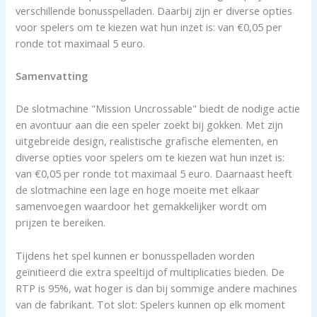
verschillende bonusspelladen. Daarbij zijn er diverse opties
voor spelers om te kiezen wat hun inzet is: van €0,05 per
ronde tot maximaal 5 euro.
Samenvatting
De slotmachine "Mission Uncrossable" biedt de nodige actie
en avontuur aan die een speler zoekt bij gokken. Met zijn
uitgebreide design, realistische grafische elementen, en
diverse opties voor spelers om te kiezen wat hun inzet is:
van €0,05 per ronde tot maximaal 5 euro. Daarnaast heeft
de slotmachine een lage en hoge moeite met elkaar
samenvoegen waardoor het gemakkelijker wordt om
prijzen te bereiken.
Tijdens het spel kunnen er bonusspelladen worden
geïnitieerd die extra speeltijd of multiplicaties bieden. De
RTP is 95%, wat hoger is dan bij sommige andere machines
van de fabrikant. Tot slot: Spelers kunnen op elk moment