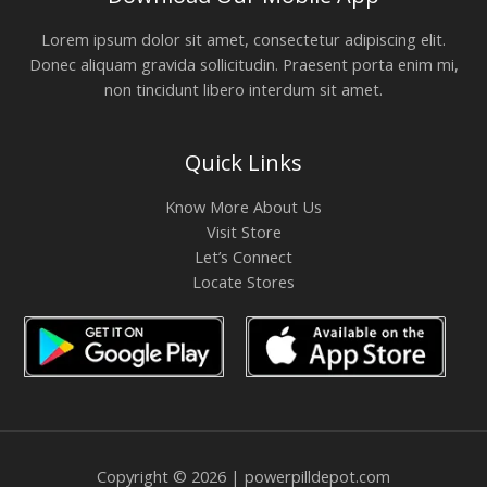
Lorem ipsum dolor sit amet, consectetur adipiscing elit.
Donec aliquam gravida sollicitudin. Praesent porta enim mi,
non tincidunt libero interdum sit amet.
Quick Links
Know More About Us
Visit Store
Let’s Connect
Locate Stores
Copyright © 2026 | powerpilldepot.com