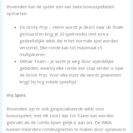
Bovendien kan de speler een van twee bonusspelladen
opstarten:
De Grote Prijs – Hierin wordt je direct naar de finale
gestuurd en krijg je 20 spelrondes met extra
gedeeltelijke wilds die in het normale spel worden
versterkt. Elke ronde kan tot maximaal x5
multipliceren.
Militair Team – Je vecht je weg door vijandelijke
gebieden, waarbij elke ronde een stap verder is naar
de Grote Prijs. Voor elke inzet die wordt gewonnen
krijgt hij nog enkele speeltijd.
Vrij Spins
Bovendien zijn er ook gespecialiseerde wilds voor
bonusspelen, met elk soort dat tot 5 keer kan worden
gebruikt als de combi-lijnen gelijk is aan zes. De Wilds
kunnen meerdere rondevignetten te maken door opnieuw in