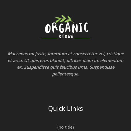
Maecenas mi justo, interdum at consectetur vel, tristique
et arcu. Ut quis eros blandit, ultrices diam in, elementum
ex. Suspendisse quis faucibus urna. Suspendisse
pellentesque.
Quick Links
(no title)