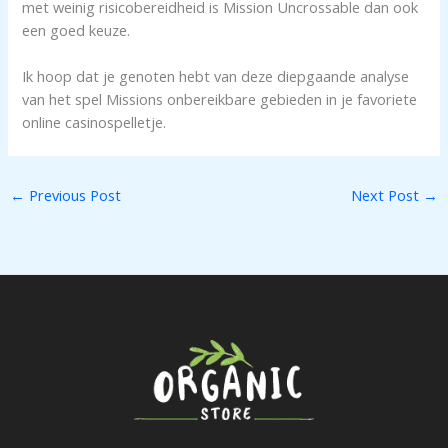
met weinig risicobereidheid is Mission Uncrossable dan ook
een goed keuze.
Ik hoop dat je genoten hebt van deze diepgaande analyse
van het spel Missions onbereikbare gebieden in je favoriete
online casinospelletje.
←
Previous Post
Next Post
→