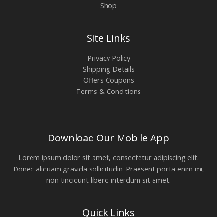
Shop
Site Links
Privacy Policy
Shipping Details
Offers Coupons
Terms & Conditions
Download Our Mobile App
Lorem ipsum dolor sit amet, consectetur adipiscing elit.
Donec aliquam gravida sollicitudin. Praesent porta enim mi,
non tincidunt libero interdum sit amet.
Quick Links