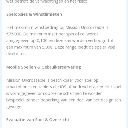
wat betreft de verwachtingen en het risico.
Spelopsies & Winstlimieten
Het maximum winstbedrag bij Mission Uncrossable is
€75.000. De minimum inzet per spin of rol wordt
aangegeven op 0,10€ en deze kan worden verhoogd tot
een maximum van 5,00€. Deze range biedt de speler veel
flexibiliteit.
Mobile Spellen & Gebruikerservaring
Mission Uncrossable is beschikbaar voor spel op
smartphones en tablets die iOS of Android draaien. Het spel
is vormgegeven om op kleine schermen te worden
bespeeld, zonder beperking van een deel van het design ten
gevolge.
Evaluatie van Spel & Overzicht