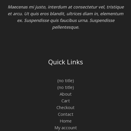
Maecenas mi justo, interdum at consectetur vel, tristique
et arcu. Ut quis eros blandit, ultrices diam in, elementum
ex. Suspendisse quis faucibus urna. Suspendisse
pellentesque.
Quick Links
(no title)
(no title)
About
Cart
Checkout
Contact
Home
My account