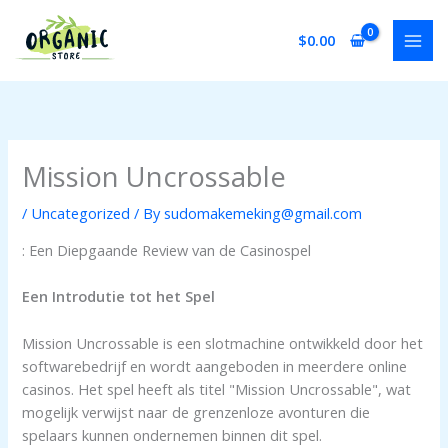
Skip
to
$
0.00
content
Mission Uncrossable
/
Uncategorized
/ By
sudomakemeking@gmail.com
: Een Diepgaande Review van de Casinospel
Een Introdutie tot het Spel
Mission Uncrossable is een slotmachine ontwikkeld door het
softwarebedrijf en wordt aangeboden in meerdere online
casinos. Het spel heeft als titel "Mission Uncrossable", wat
mogelijk verwijst naar de grenzenloze avonturen die
spelaars kunnen ondernemen binnen dit spel.