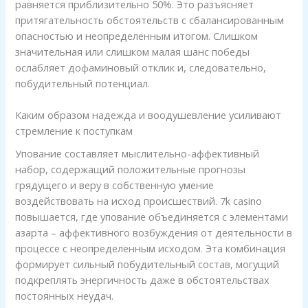
равняется приблизительно 50%. Это разъясняет
притягательность обстоятельств с сбалансированным
опасностью и неопределенным итогом. Слишком
значительная или слишком малая шанс победы
ослабляет дофаминовый отклик и, следовательно,
побудительный потенциал.
Каким образом надежда и воодушевление усиливают
стремление к поступкам
Упование составляет мыслительно-аффективный
набор, содержащий положительные прогнозы
грядущего и веру в собственную умение
воздействовать на исход происшествий. 7k casino
повышается, где упование объединяется с элементами
азарта – аффективного возбуждения от деятельности в
процессе с неопределенным исходом. Эта комбинация
формирует сильный побудительный состав, могущий
подкреплять энергичность даже в обстоятельствах
постоянных неудач.