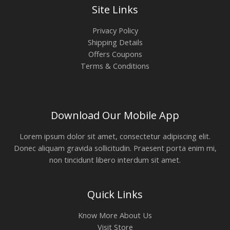
Site Links
Privacy Policy
Shipping Details
Offers Coupons
Terms & Conditions
Download Our Mobile App
Lorem ipsum dolor sit amet, consectetur adipiscing elit.
Donec aliquam gravida sollicitudin. Praesent porta enim mi,
non tincidunt libero interdum sit amet.
Quick Links
Know More About Us
Visit Store