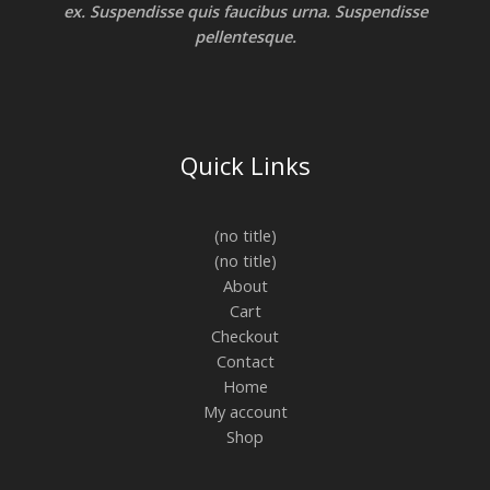
ex. Suspendisse quis faucibus urna. Suspendisse
pellentesque.
Quick Links
(no title)
(no title)
About
Cart
Checkout
Contact
Home
My account
Shop