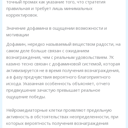
точный промах как указание того, что стратегия
правильная и требует лишь минимальных
корректировок.
Значение дофамина в ощущении возможности и
мотивации
Дофамин, нередко называемый веществом радости, на
самом деле больше связан с ожиданием
вознаграждения, чем с реальным удовольствием. 7К
казино тесно связан с дофаминовой системой, которая
активизируется не в время получения вознаграждения,
а в фазу предчувствия вероятного благоприятного
исхода. Указанная особенность объясняет, отчего
предвкушение зачастую превышает реальное
ощущение победы.
Нейромедиаторные клетки проявляют предельную
активность в обстоятельствах неопределенности, при
которых вероятность получения вознаграждения