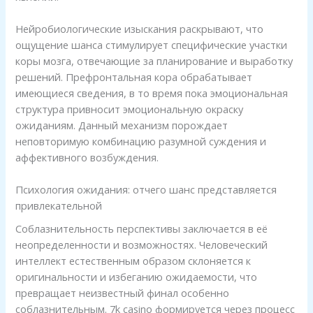
Нейробиологические изыскания раскрывают, что
ощущение шанса стимулирует специфические участки
коры мозга, отвечающие за планирование и выработку
решений. Префронтальная кора обрабатывает
имеющиеся сведения, в то время пока эмоциональная
структура привносит эмоциональную окраску
ожиданиям. Данный механизм порождает
неповторимую комбинацию разумной суждения и
аффективного возбуждения.
Психология ожидания: отчего шанс представляется
привлекательной
Соблазнительность перспективы заключается в её
неопределенности и возможностях. Человеческий
интеллект естественным образом склоняется к
оригинальности и избеганию ожидаемости, что
превращает неизвестный финал особенно
соблазнительным. 7k casino формируется через процесс