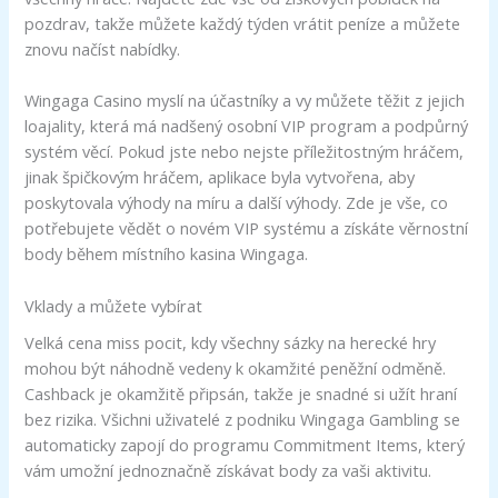
pozdrav, takže můžete každý týden vrátit peníze a můžete
znovu načíst nabídky.
Wingaga Casino myslí na účastníky a vy můžete těžit z jejich
loajality, která má nadšený osobní VIP program a podpůrný
systém věcí. Pokud jste nebo nejste příležitostným hráčem,
jinak špičkovým hráčem, aplikace byla vytvořena, aby
poskytovala výhody na míru a další výhody. Zde je vše, co
potřebujete vědět o novém VIP systému a získáte věrnostní
body během místního kasina Wingaga.
Vklady a můžete vybírat
Velká cena miss pocit, kdy všechny sázky na herecké hry
mohou být náhodně vedeny k okamžité peněžní odměně.
Cashback je okamžitě připsán, takže je snadné si užít hraní
bez rizika. Všichni uživatelé z podniku Wingaga Gambling se
automaticky zapojí do programu Commitment Items, který
vám umožní jednoznačně získávat body za vaši aktivitu.