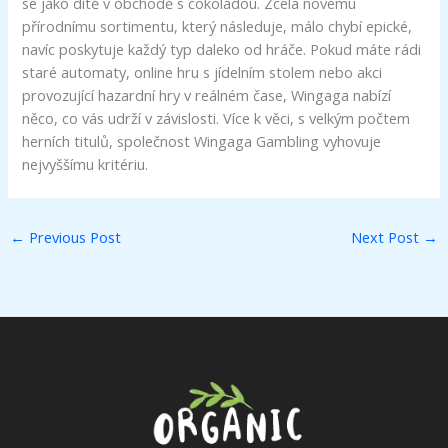
se jako dítě v obchodě s čokoládou. Zcela novému
přírodnímu sortimentu, který následuje, málo chybí epické,
navíc poskytuje každý typ daleko od hráče. Pokud máte rádi
staré automaty, online hru s jídelním stolem nebo akci
provozující hazardní hry v reálném čase, Wingaga nabízí
něco, co vás udrží v závislosti. Více k věci, s velkým počtem
herních titulů, společnost Wingaga Gambling vyhovuje
nejvyššímu kritériu.
←
Previous Post
Next Post
→