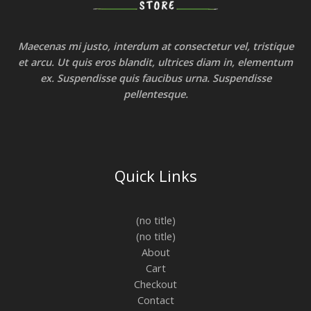
Maecenas mi justo, interdum at consectetur vel, tristique
et arcu. Ut quis eros blandit, ultrices diam in, elementum
ex. Suspendisse quis faucibus urna. Suspendisse
pellentesque.
Quick Links
(no title)
(no title)
About
Cart
Checkout
Contact