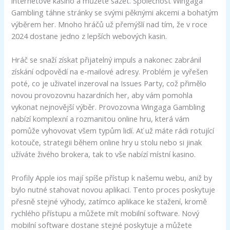
internetové kasino a můžete sázet. Společnost Wingaga
Gambling táhne stránky se svými pěknými akcemi a bohatým
výběrem her. Mnoho hráčů už přemýšlí nad tím, že v roce
2024 dostane jedno z lepších webových kasin.
Hráč se snaží získat přijatelný impuls a nakonec zabránil
získání odpovědí na e-mailové adresy. Problém je vyřešen
poté, co je uživatel inzeroval na Issues Party, což přimělo
novou provozovnu hazardních her, aby vám pomohla
vykonat nejnovější výběr. Provozovna Wingaga Gambling
nabízí komplexní a rozmanitou online hru, která vám
pomůže vyhovovat všem typům lidí. Ať už máte rádi rotující
kotouče, strategii během online hry u stolu nebo si jinak
užíváte živého brokera, tak to vše nabízí místní kasino.
Profily Apple ios mají spíše přístup k našemu webu, aniž by
bylo nutné stahovat novou aplikaci. Tento proces poskytuje
přesně stejné výhody, zatímco aplikace ke stažení, kromě
rychlého přístupu a můžete mít mobilní software. Nový
mobilní software dostane stejné poskytuje a můžete