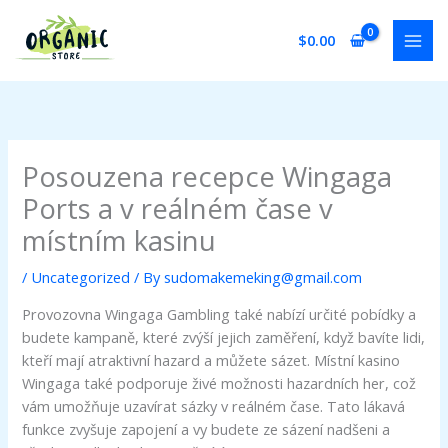
Skip
to
$
0.00
content
Posouzena recepce Wingaga
Ports a v reálném čase v
místním kasinu
/
Uncategorized
/ By
sudomakemeking@gmail.com
Provozovna Wingaga Gambling také nabízí určité pobídky a
budete kampaně, které zvýší jejich zaměření, když bavíte lidi,
kteří mají atraktivní hazard a můžete sázet. Místní kasino
Wingaga také podporuje živé možnosti hazardních her, což
vám umožňuje uzavírat sázky v reálném čase. Tato lákavá
funkce zvyšuje zapojení a vy budete ze sázení nadšeni a