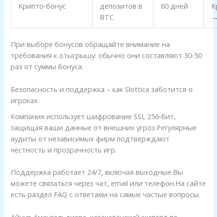
Крипто‑бонус
депозитов в
60 дней
К
BTC
→
При выборе бонусов обращайте внимание на
требования к отыгрышу: обычно они составляют 30‑50
раз от суммы бонуса.
Безопасность и поддержка – как Slottica заботится о
игроках
Компания использует шифрование SSL 256‑бит,
защищая ваши данные от внешних угроз.Регулярные
аудиты от независимых фирм подтверждают
честность и прозрачность игр.
Поддержка работает 24/7, включая выходные.Вы
можете связаться через чат, email или телефон.На сайте
есть раздел FAQ с ответами на самые частые вопросы.
Айнур Амангельдиева, казахстанский эксперт по