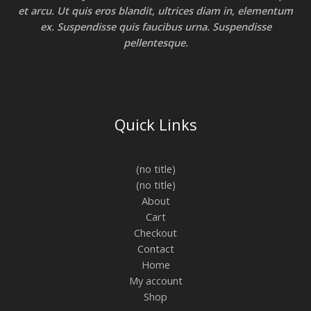
et arcu. Ut quis eros blandit, ultrices diam in, elementum
ex. Suspendisse quis faucibus urna. Suspendisse
pellentesque.
Quick Links
(no title)
(no title)
About
Cart
Checkout
Contact
Home
My account
Shop