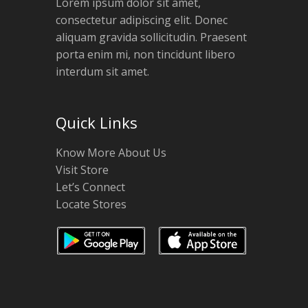
Lorem ipsum dolor sit amet,
consectetur adipiscing elit. Donec
aliquam gravida sollicitudin. Praesent
porta enim mi, non tincidunt libero
interdum sit amet.
Quick Links
Know More About Us
Visit Store
Let’s Connect
Locate Stores