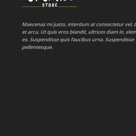
Maecenas mi justo, interdum at consectetur vel, t
et arcu. Ut quis eros blandit, ultrices diam in, e
ex. Suspendisse quis faucibus urna. Suspendisse
pellentesque.