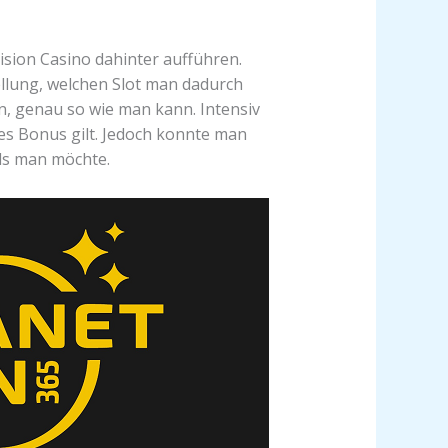
ision Casino dahinter aufführen.
llung, welchen Slot man dadurch
n, genau so wie man kann. Intensiv
es Bonus gilt. Jedoch konnte man
lls man möchte.