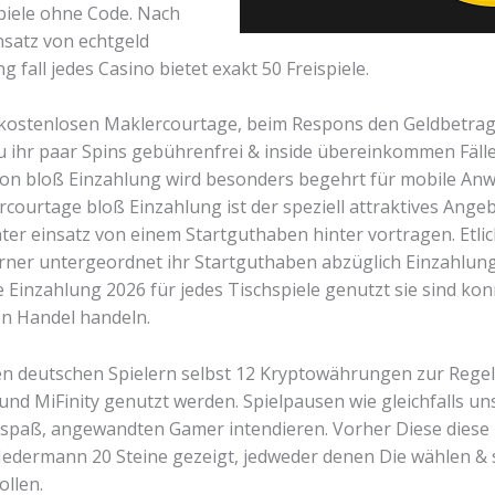
spiele ohne Code. Nach
nsatz von echtgeld
fall jedes Casino bietet exakt 50 Freispiele.
n kostenlosen Maklercourtage, beim Respons den Geldbetra
Du ihr paar Spins gebührenfrei & inside übereinkommen Fäll
sion bloß Einzahlung wird besonders begehrt für mobile An
courtage bloß Einzahlung ist der speziell attraktives Angeb
ter einsatz von einem Startguthaben hinter vortragen. Etli
erner untergeordnet ihr Startguthaben abzüglich Einzahlun
Einzahlung 2026 für jedes Tischspiele genutzt sie sind konn
n Handel handeln.
hen deutschen Spielern selbst 12 Kryptowährungen zur Regel
und MiFinity genutzt werden. Spielpausen wie gleichfalls 
spaß, angewandten Gamer intendieren. Vorher Diese diese F
n Jedermann 20 Steine gezeigt, jedweder denen Die wählen &
llen.