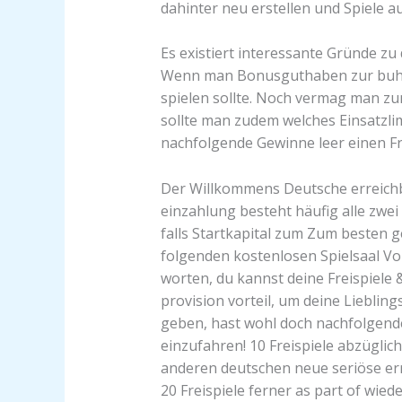
dahinter neu erstellen und Spiele 
Es existiert interessante Gründe z
Wenn man Bonusguthaben zur buhlen 
spielen sollte. Noch vermag man zum
sollte man zudem welches Einsatzli
nachfolgende Gewinne leer einen Fre
Der Willkommens Deutsche erreichb
einzahlung besteht häufig alle zwei
falls Startkapital zum Zum besten 
folgenden kostenlosen Spielsaal Vo
worten, du kannst deine Freispiele 
provision vorteil, um deine Liebling
geben, hast wohl doch nachfolgend
einzufahren! 10 Freispiele abzüglich
anderen deutschen neue seriöse err
20 Freispiele ferner as part of wi