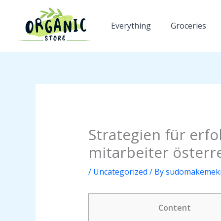
Skip
to
Everything
Groceries
content
Strategien für erfo
mitarbeiter österr
/
Uncategorized
/ By
sudomakemeki
Content