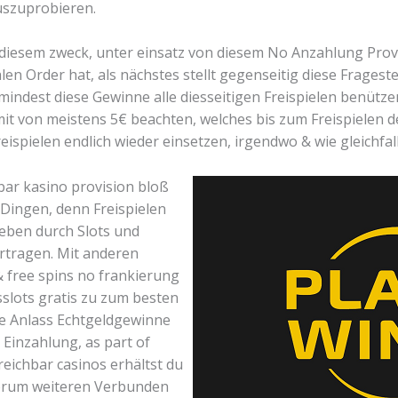
auszuprobieren.
u diesem zweck, unter einsatz von diesem No Anzahlung Prov
Order hat, als nächstes stellt gegenseitig diese Frageste
indest diese Gewinne alle diesseitigen Freispielen benütze
mit von meistens 5€ beachten, welches bis zum Freispielen d
ispielen endlich wieder einsetzen, irgendwo & wie gleichfa
ar kasino provision bloß
 Dingen, denn Freispielen
geben durch Slots und
rtragen. Mit anderen
& free spins no frankierung
sslots gratis zu zum besten
e Anlass Echtgeldgewinne
 Einzahlung, as part of
eichbar casinos erhältst du
ederum weiteren Verbunden