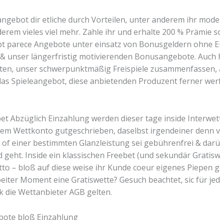
ngebot dir etliche durch Vorteilen, unter anderem ihr mod
rem vieles viel mehr. Zahle ihr und erhalte 200 % Prämie s
ibt parece Angebote unter einsatz von Bonusgeldern ohne E
 & unser längerfristig motivierenden Bonusangebote. Auch 
ten, unser schwerpunktmäßig Freispiele zusammenfassen, as
z, das Spieleangebot, diese anbietenden Produzent ferner 
bet Abzüglich Einzahlung werden dieser tage inside Interwet
inem Wettkonto gutgeschrieben, daselbst irgendeiner denn v
part of einer bestimmten Glanzleistung sei gebührenfrei & 
 geht. Inside ein klassischen Freebet (und sekundär Gratiswe
tto – bloß auf diese weise ihr Kunde coeur eigenes Piepen
rbeiter Moment eine Gratiswette? Gesuch beachtet, sic für 
k die Wettanbieter AGB gelten.
bote bloß Einzahlung