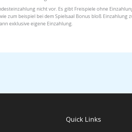
desteinzahlung nicht vor. Es gibt Freispiele ohne Einzahl
wie zum beispiel bei dem Spielsaal Bonus bloß Einzahlung z
ann exklusive eigene Einzahlung.
Quick Links