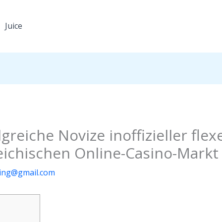
Juice
lgreiche Novize inoffizieller fle
eichischen Online-Casino-Markt
ng@gmail.com