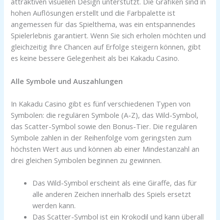
attraktiven visuellen Design unterstützt. Die Grafiken sind in
hohen Auflösungen erstellt und die Farbpalette ist
angemessen für das Spielthema, was ein entspannendes
Spielerlebnis garantiert. Wenn Sie sich erholen möchten und
gleichzeitig Ihre Chancen auf Erfolge steigern können, gibt
es keine bessere Gelegenheit als bei Kakadu Casino.
Alle Symbole und Auszahlungen
In Kakadu Casino gibt es fünf verschiedenen Typen von
Symbolen: die regulären Symbole (A-Z), das Wild-Symbol,
das Scatter-Symbol sowie den Bonus-Tier. Die regulären
Symbole zahlen in der Reihenfolge vom geringsten zum
höchsten Wert aus und können ab einer Mindestanzahl an
drei gleichen Symbolen beginnen zu gewinnen.
Das Wild-Symbol erscheint als eine Giraffe, das für
alle anderen Zeichen innerhalb des Spiels ersetzt
werden kann.
Das Scatter-Symbol ist ein Krokodil und kann überall