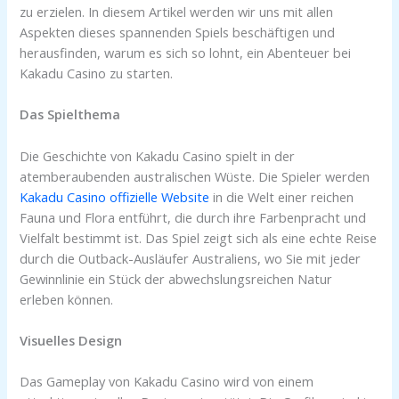
zu erzielen. In diesem Artikel werden wir uns mit allen
Aspekten dieses spannenden Spiels beschäftigen und
herausfinden, warum es sich so lohnt, ein Abenteuer bei
Kakadu Casino zu starten.
Das Spielthema
Die Geschichte von Kakadu Casino spielt in der
atemberaubenden australischen Wüste. Die Spieler werden
Kakadu Casino offizielle Website
in die Welt einer reichen
Fauna und Flora entführt, die durch ihre Farbenpracht und
Vielfalt bestimmt ist. Das Spiel zeigt sich als eine echte Reise
durch die Outback-Ausläufer Australiens, wo Sie mit jeder
Gewinnlinie ein Stück der abwechslungsreichen Natur
erleben können.
Visuelles Design
Das Gameplay von Kakadu Casino wird von einem