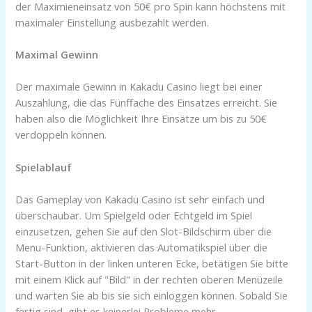
der Maximieneinsatz von 50€ pro Spin kann höchstens mit
maximaler Einstellung ausbezahlt werden.
Maximal Gewinn
Der maximale Gewinn in Kakadu Casino liegt bei einer
Auszahlung, die das Fünffache des Einsatzes erreicht. Sie
haben also die Möglichkeit Ihre Einsätze um bis zu 50€
verdoppeln können.
Spielablauf
Das Gameplay von Kakadu Casino ist sehr einfach und
überschaubar. Um Spielgeld oder Echtgeld im Spiel
einzusetzen, gehen Sie auf den Slot-Bildschirm über die
Menu-Funktion, aktivieren das Automatikspiel über die
Start-Button in der linken unteren Ecke, betätigen Sie bitte
mit einem Klick auf "Bild" in der rechten oberen Menüzeile
und warten Sie ab bis sie sich einloggen können. Sobald Sie
fertig sind, gibt es keinerlei Probleme mehr.