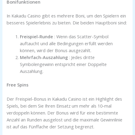
Bonifunktionen
In Kakadu Casino gibt es mehrere Boni, um den Spielern ein
besseres Spielerlebnis zu bieten. Die beiden Hauptboni sind:
Freispiel-Runde
: Wenn das Scatter-Symbol
auftaucht und alle Bedingungen erfüllt werden
können, wird der Bonus ausgezahlt.
Mehrfach-Auszahlung
: Jedes dritte
Symbolengewinn entspricht einer Doppelte
Auszahlung.
Free Spins
Der Freispiel-Bonus in Kakadu Casino ist ein Highlight des
Spiels, bei dem Sie Ihren Einsatz um mehr als 10-mal
verdoppeln können. Der Bonus wird für eine bestimmte
Anzahl an Runden ausgelost und die maximale Gewinnlinie
ist auf das Fünffache der Setzung begrenzt.