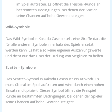
im Spiel auftreten. Es öffnet die Freispiel-Runde an
bestimmten Bedingungen, bei denen der Spieler
seine Chancen auf hohe Gewinne steigert.
Wild-Symbole
Das Wild-Symbol in Kakadu Casino stellt eine Giraffe dar, die
für alle anderen Symbole innerhalb des Spiels ersetzt
werden kann. Es hat also keine eigenen Auszahlungswerte
und dient nur dazu, bei der Bildung von Sieglinien zu helfen.
Scatter-Symbole
Das Scatter-Symbol in Kakadu Casino ist ein Krokodil. Es
muss überall im Spiel auftreten und wird durch einen hohen
Einsatz multipliziert. Dieses Symbol öffnet die Freispiel-
Runde an bestimmten Bedingungen, bei denen der Spieler
seine Chancen auf hohe Gewinne steigert.