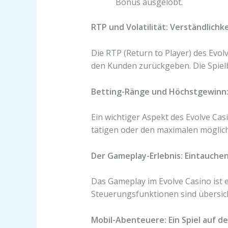
Bonus ausgelobt.
RTP und Volatilität: Verständlichke
Die RTP (Return to Player) des Evolv
den Kunden zurückgeben. Die Spielba
Betting-Ränge und Höchstgewinn: F
Ein wichtiger Aspekt des Evolve Casi
tätigen oder den maximalen möglich
Der Gameplay-Erlebnis: Eintauchen 
Das Gameplay im Evolve Casino ist e
Steuerungsfunktionen sind übersicht
Mobil-Abenteuere: Ein Spiel auf d