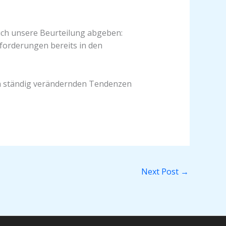
uch unsere Beurteilung abgeben:
sforderungen bereits in den
ich ständig verändernden Tendenzen
Next Post
→