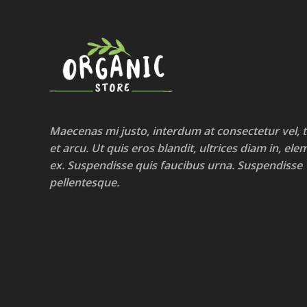
Maecenas mi justo, interdum at consectetur vel, t
et arcu. Ut quis eros blandit, ultrices diam in, e
ex. Suspendisse quis faucibus urna. Suspendisse
pellentesque.