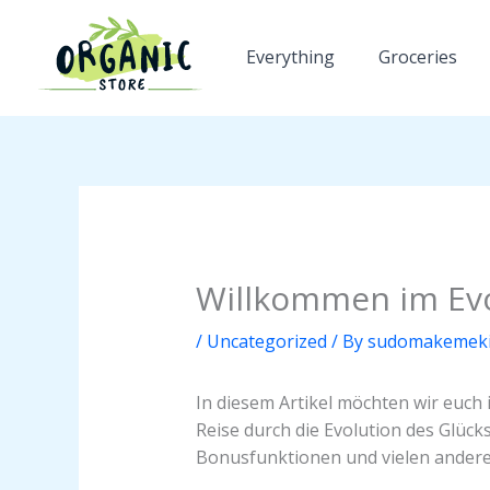
Skip
to
Everything
Groceries
content
Willkommen im Evol
/
Uncategorized
/ By
sudomakemeki
In diesem Artikel möchten wir euch
Reise durch die Evolution des Glück
Bonusfunktionen und vielen ander