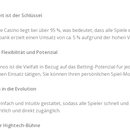
it ist der Schlüssel
e Casino liegt bei über 95 %, was bedeutet, dass alle Spiele
nk erzielt einen Umsatz von ca. 5 % aufgrund der hohen Vol
lexibilität und Potenzial
nos ist die Vielfalt in Bezug auf das Betting-Potenzial für je
en Einsatz tätigen, Sie können Ihren persönlichen Spiel-M
in die Evolution
infach und intuitiv gestaltet, sodass alle Spieler schnell u
lich und direkt zugänglich.
er Hightech-Bühne