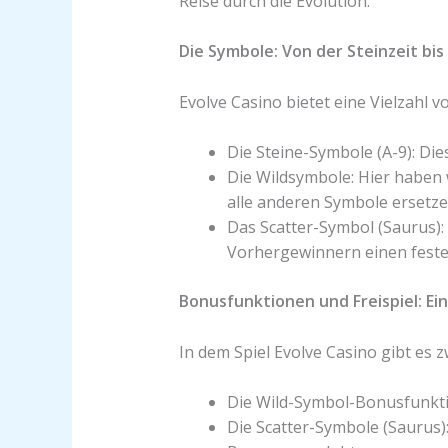
Reise durch die Evolution.
Die Symbole: Von der Steinzeit bi
Evolve Casino bietet eine Vielzahl 
Die Steine-Symbole (A-9): Die
Die Wildsymbole: Hier haben 
alle anderen Symbole ersetze
Das Scatter-Symbol (Saurus):
Vorhergewinnern einen feste
Bonusfunktionen und Freispiel: Ein
In dem Spiel Evolve Casino gibt es 
Die Wild-Symbol-Bonusfunktion
Die Scatter-Symbole (Saurus)