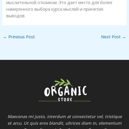
мыслительной откликом. Это дает место для более
намеренного выбора курса мыслей и принятия
выводов.
←
Previous Post
Next Post
→
Maecenas mi justo, interdum at consectetur vel, tristique
et arcu. Ut quis eros blandit, ultrices diam in, elementum