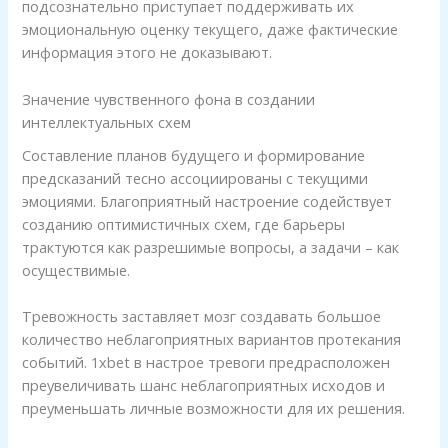
подсознательно приступает поддерживать их
эмоциональную оценку текущего, даже фактические
информация этого не доказывают.
Значение чувственного фона в создании
интеллектуальных схем
Составление планов будущего и формирование
предсказаний тесно ассоциированы с текущими
эмоциями. Благоприятный настроение содействует
созданию оптимистичных схем, где барьеры
трактуются как разрешимые вопросы, а задачи – как
осуществимые.
Тревожность заставляет мозг создавать большое
количество неблагоприятных вариантов протекания
событий. 1xbet в настрое тревоги предрасположен
преувеличивать шанс неблагоприятных исходов и
преуменьшать личные возможности для их решения.