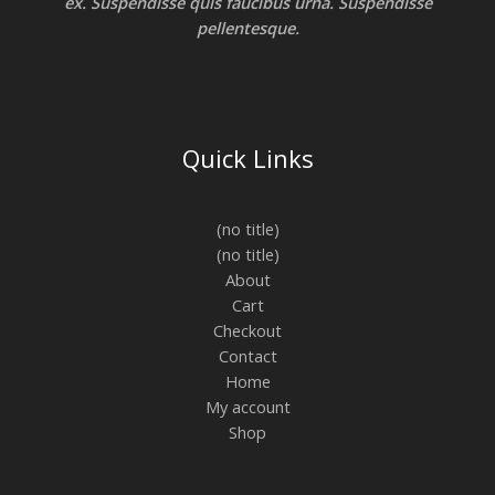
ex. Suspendisse quis faucibus urna. Suspendisse
pellentesque.
Quick Links
(no title)
(no title)
About
Cart
Checkout
Contact
Home
My account
Shop