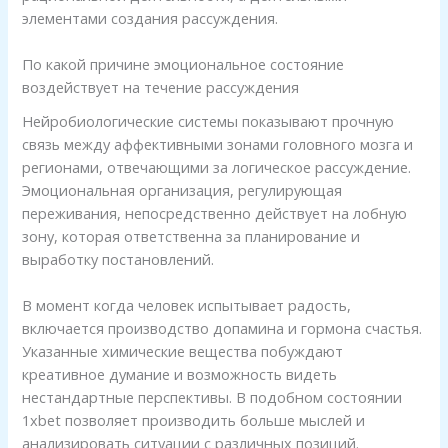
элементами создания рассуждения.
По какой причине эмоциональное состояние
воздействует на течение рассуждения
Нейробиологические системы показывают прочную
связь между аффективными зонами головного мозга и
регионами, отвечающими за логическое рассуждение.
Эмоциональная организация, регулирующая
переживания, непосредственно действует на лобную
зону, которая ответственна за планирование и
выработку постановлений.
В момент когда человек испытывает радость,
включается производство допамина и гормона счастья.
Указанные химические вещества побуждают
креативное думание и возможность видеть
нестандартные перспективы. В подобном состоянии
1xbet позволяет производить больше мыслей и
анализировать ситуации с различных позиций.