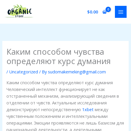
Skip
to
$
0.00
content
Каким способом чувства
определяют курс думания
/
Uncategorized
/ By
sudomakemeking@gmail.com
Каким способом чувства определяют курс думания
Человеческий интеллект функционирует не как
отстраненный механизм, анализирующий сведения в
отделении от чувств. Актуальные исследования
демонстрируют непосредственную
1xbet
между
чувственным положением и интеллектуальными
операциями. Эмоции проявляются не лишь базисом для
рациональной деятельности, а деятельными