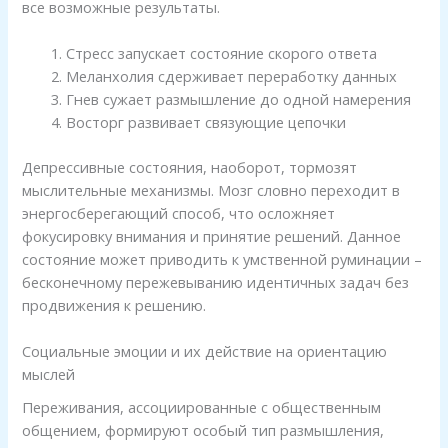
все возможные результаты.
Стресс запускает состояние скорого ответа
Меланхолия сдерживает переработку данных
Гнев сужает размышление до одной намерения
Восторг развивает связующие цепочки
Депрессивные состояния, наоборот, тормозят
мыслительные механизмы. Мозг словно переходит в
энергосберегающий способ, что осложняет
фокусировку внимания и принятие решений. Данное
состояние может приводить к умственной руминации –
бесконечному пережевыванию идентичных задач без
продвижения к решению.
Социальные эмоции и их действие на ориентацию
мыслей
Переживания, ассоциированные с общественным
общением, формируют особый тип размышления,