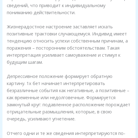
сведений, что приводит к индивидуальному
пониманию действительности.
Жизнерадостное настроение заставляет искать
позитивные трактовки случающемуся. Индивид имеет
тенденцию относить успехи собственным причинам, а
поражения – посторонним обстоятельствам. Такая
интерпретация усиливает самоуважение и стимул к
будущим шагам.
Депрессивное положение формирует обратную
картину. 1х бет начинает интерпретировать
безразличные события как негативные, а позитивные –
как временные или недолговечные. Формируется
замкнутый круг: подавленное расположение порождает
отрицательные размышления, которые, в свою
очередь, усиливают угнетение.
Отчего одни и те же сведения интерпретируются по-